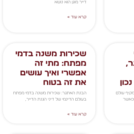
דייר מוגן הוא נושא
קרא עוד »
שכירות משנה בדמי
,
מפתח: מתי זה
אפשרי ואיך עושים
כון
את זה בטוח
מקיף עולם
הבנת האתגר: שכירות משנה בדמי מפתח
 כאשר
בעולם הדינמי של דיני הגנת הדייר,
קרא עוד »