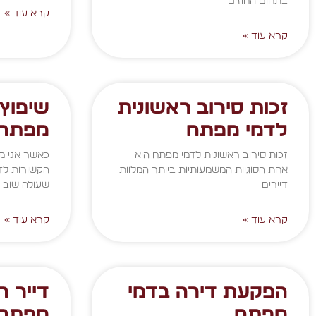
בתחום החוזים
קרא עוד »
קרא עוד »
זכות סירוב ראשונית
שיפוץ 
לדמי מפתח
מפתח
זכות סירוב ראשונית לדמי מפתח היא
כאשר אני מ
אחת הסוגיות המשמעותיות ביותר המלוות
הקשורות לדי
דיירים
שעולה שוב
קרא עוד »
קרא עוד »
הפקעת דירה בדמי
דייר ח
מפתח
מפתח