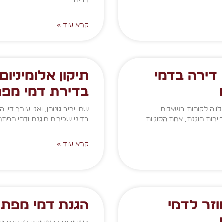
רבים
קרא עוד »
דירה בדמי
תיקון אלומיניום
בדירת דמי מפ
לווה לקוחות בשאלות
שמי יריב גוטמן, ואני עורך דין
ירות מוגנת, אחת הסוגיות
בדיני שכירות מוגנת ודמי מפתח
קרא עוד »
וזר לדמי
הגנת דמי מפת