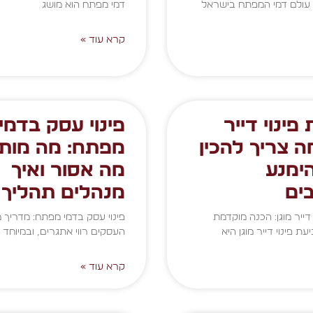
עולם דמי המפתח בישראל
דמי מפתח הוא מושג
קרא עוד »
פינוי דייר
פינוי עסק בדמי
מה צריך להכין
מפתח: מה מותר
ימנע
מה אסור ואיך
ים
מנהלים תהליך נ
דייר מוגן: הכנה מוקדמת
פינוי עסק בדמי מפתח: מדריך 
 פינוי דייר מוגן היא
העסקים רווי אתגרים, ובמיוחד
קרא עוד »