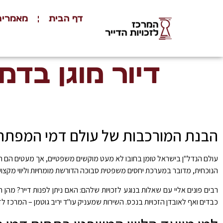
דף הבית
מאמרים
דיור מוגן בדמ
הבנת המורכבות של עולם דמי המפתח
עולם הנדל"ן בישראל טומן בחובו לא מעט מוקשים משפטיים, אך מעטים הם הת
הנוכחית, מדובר במערכת יחסים משפטית סבוכה הדורשת מומחיות וליווי מקצועי. 
רבים פונים אליי עם שאלות בנוגע לזכויות שלהם: האם ניתן לפנות דייר? מהן
כבדים ואף לאובדן הזכויות בנכס. השירות שמעניק עו"ד יריב גוטמן – המרכז