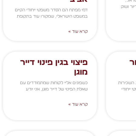
ראל,
ור ושוק
דמי מפתח הם הסדר משפטי ייחודי הקיים
במשפט הישראלי, שמקורו עוד בתקופת
קרא עוד »
ר
פיצוי בגין פינוי דייר
מוגן
השכירות
כשפונים אליי לקוחות שמתמודדים עם
ייחודי
שאלת הפינוי של דייר מוגן, אני יודע
קרא עוד »