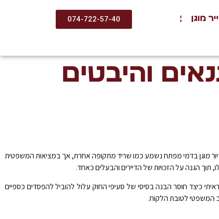
ר מוגן
074-722-57-40
נאים והיבטים
 דיור מוגן בדמי מפתח נשמע כמו שריד מתקופה אחרת, אך במציאות המשפטית
, תוך הגנה על הזכויות של הדיירים והבעלים כאחד.
 ראיתי כיצד חוסר הבנה בסיסי של סעיפי החוק עלול להוביל להפסדים כספיים
צב המשפטי לטובת הלקוח.