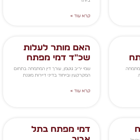
ביותר
קרא עוד »
האם מותר לעלות
תח
שכ"ד דמי מפתח
 המתמחה
שמי יריב גוטמן, עורך דין המתמחה בתחום
.
המקרקעין ובייחוד בדיני דיירות מוגנת
קרא עוד »
ח
דמי מפתח בתל
אביב