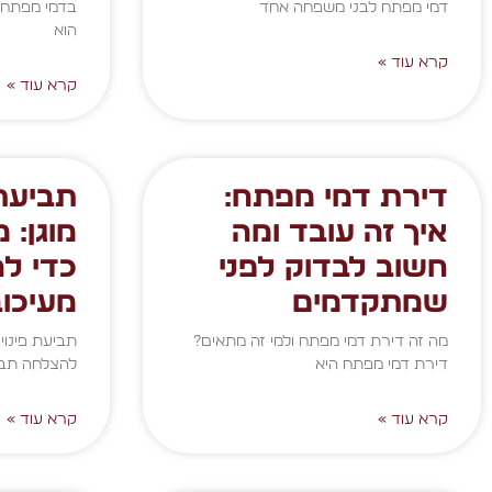
דמי מפתח לבני משפחה אחד
בדמי מפתח 
הוא
קרא עוד »
קרא עוד »
דירת דמי מפתח:
תביעת 
איך זה עובד ומה
מוגן: 
חשוב לבדוק לפני
כדי לה
שמתקדמים
מעיכוב
מה זה דירת דמי מפתח ולמי זה מתאים?
תביעת פינוי 
דירת דמי מפתח היא
להצלחה תביעת
קרא עוד »
קרא עוד »