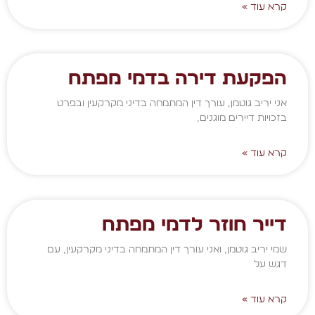
קרא עוד »
הפקעת דירה בדמי מפתח
אני יריב גוטמן, עורך דין המתמחה בדיני מקרקעין ובפרט
בזכויות דיירים מוגנים,
קרא עוד »
דייר חוזר לדמי מפתח
שמי יריב גוטמן, ואני עורך דין המתמחה בדיני מקרקעין, עם
דגש על
קרא עוד »