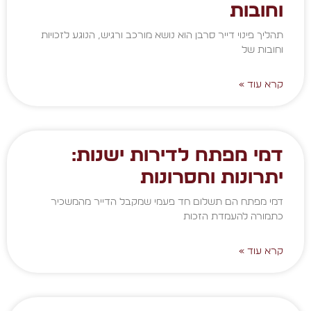
וחובות
תהליך פינוי דייר סרבן הוא נושא מורכב ורגיש, הנוגע לזכויות
וחובות של
קרא עוד »
דמי מפתח לדירות ישנות:
יתרונות וחסרונות
דמי מפתח הם תשלום חד פעמי שמקבל הדייר מהמשכיר
כתמורה להעמדת הזכות
קרא עוד »