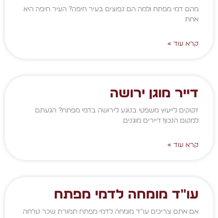
מהם דמי מפתח ולמה הם נפוצים בעיר חיפה? העיר חיפה היא
אחת
קרא עוד »
דייר מוגן ירושה
זקוקים לייעוץ משפטי בנוגע לירושה בדמי מפתח? הגעתם
למקום הנכון! דיירים מוגנים
קרא עוד »
עו"ד מומחה לדמי מפתח
אם אתם צריכים עו”ד מומחה לדמי מפתח תמורת שכר טרחה