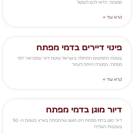
ספציפי, כדאי לכם לשקול
קרא עוד »
פינוי דיירים בדמי מפתח
בשנות החמישים התחילה בישראל שיטת דיור שנקראה ‘דמי
מפתח’. המטרה הייתה לעזור
קרא עוד »
דיור מוגן בדמי מפתח
דיור מוגן בדמי מפתח הינו מושג שהתפתח בארץ בשנות ה- 50
בעקבות העלייה