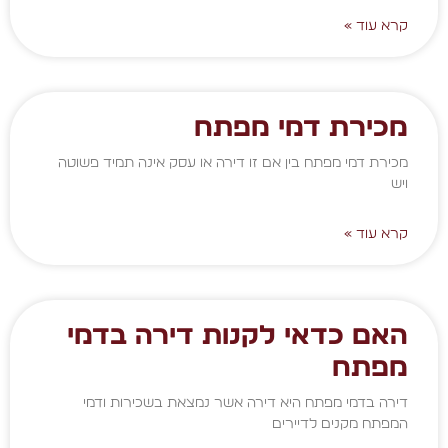
קרא עוד »
מכירת דמי מפתח
מכירת דמי מפתח בין אם זו דירה או עסק אינה תמיד פשוטה
ויש
קרא עוד »
האם כדאי לקנות דירה בדמי
מפתח
דירה בדמי מפתח היא דירה אשר נמצאת בשכירות ודמי
המפתח מקנים לדיירים