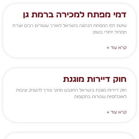
דמי מפתח למכירה ברמת גן
שיטת דמי המפתח הנהוגה בישראל לאורך עשורים רבים יוצרת
תמהיל ייחודי בשוק
קרא עוד »
חוק דיירות מוגנת
חוק דיירות מוגנת בישראל התגבש מתוך צורך להעניק יציבות
לאוכלוסיות שכורות בתקופות
קרא עוד »