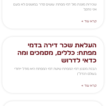
שכירות מוגנת מול דמי מפתח: עושים סדר במושגים לא פעם
אני נתקל
קרא עוד »
העלאת שכר דירה בדמי
מפתח: כללים, מסמכים ומה
כדאי לדרוש
הבנת מנגנון דמי המפתח שיטת דמי המפתח היא מודל ייחודי
בעולם הנדל"ן
קרא עוד »