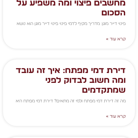
מחשבים פיצוי ומה משפיע על
הסכום
פינוי דייר מוגן: מדריך מקיף לדמי פינוי פינוי דייר מוגן הוא נושא
קרא עוד »
דירת דמי מפתח: איך זה עובד
ומה חשוב לבדוק לפני
שמתקדמים
מה זה דירת דמי מפתח ולמי זה מתאים? דירת דמי מפתח היא
קרא עוד »