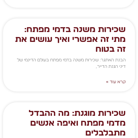
שכירות משנה בדמי מפתח:
מתי זה אפשרי ואיך עושים את
זה בטוח
הבנת האתגר: שכירות משנה בדמי מפתח בעולם הדינמי של
דיני הגנת הדייר,
קרא עוד »
שכירות מוגנת: מה ההבדל
מדמי מפתח ואיפה אנשים
מתבלבלים