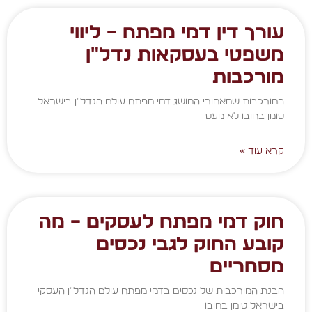
עורך דין דמי מפתח – ליווי
משפטי בעסקאות נדל״ן
מורכבות
המורכבות שמאחורי המושג דמי מפתח עולם הנדל"ן בישראל
טומן בחובו לא מעט
קרא עוד »
חוק דמי מפתח לעסקים – מה
קובע החוק לגבי נכסים
מסחריים
הבנת המורכבות של נכסים בדמי מפתח עולם הנדל"ן העסקי
בישראל טומן בחובו