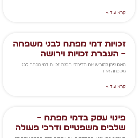
קרא עוד »
זכויות דמי מפתח לבני משפחה
– העברת זכויות וירושה
האם ניתן להוריש את הדירה? הבנת זכויות דמי מפתח לבני
משפחה אחד
קרא עוד »
פינוי עסק בדמי מפתח –
שלבים משפטיים ודרכי פעולה