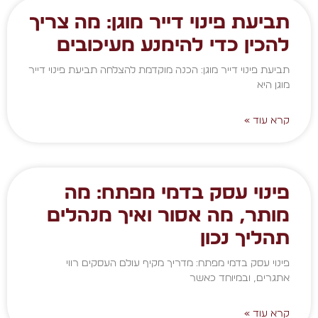
תביעת פינוי דייר מוגן: מה צריך
להכין כדי להימנע מעיכובים
תביעת פינוי דייר מוגן: הכנה מוקדמת להצלחה תביעת פינוי דייר
מוגן היא
קרא עוד »
פינוי עסק בדמי מפתח: מה
מותר, מה אסור ואיך מנהלים
תהליך נכון
פינוי עסק בדמי מפתח: מדריך מקיף עולם העסקים רווי
אתגרים, ובמיוחד כאשר
קרא עוד »