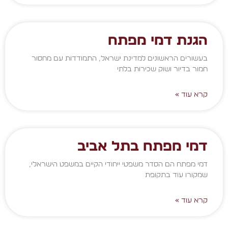
הגנת דמי מפתח
בעשורים הראשונים למדינת ישראל, התמודדות עם מחסור
חמור בדיור ושוק שכירות בלתי
קרא עוד »
דמי מפתח בתל אביב
דמי מפתח הם הסדר משפטי ייחודי הקיים במשפט הישראלי,
שמקורו עוד בתקופת
קרא עוד »