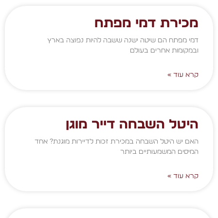
מכירת דמי מפתח
דמי מפתח הם שיטה ישנה ששבה להיות נפוצה בארץ
ובמקומות אחרים בעולם
קרא עוד »
היטל השבחה דייר מוגן
האם יש היטל השבחה במכירת זכות לדיירות מוגנת? אחד
המיסים המשמעותיים ביותר
קרא עוד »