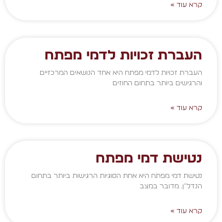
קרא עוד »
העברת זכויות לדמי מפתח
העברת זכויות לדמי מפתח היא אחד הנושאים המרכזיים
והרגישים ביותר בתחום החוזים
קרא עוד »
נטישת דמי מפתח
נטישת דמי מפתח היא אחת הסוגיות הרגישות ביותר בתחום
הנדל"ן. מדובר במצב
קרא עוד »