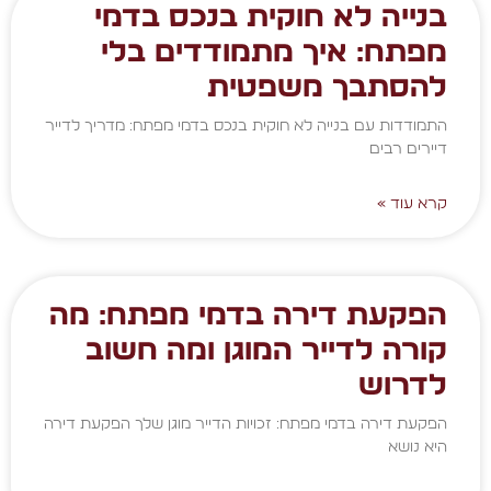
בנייה לא חוקית בנכס בדמי
מפתח: איך מתמודדים בלי
להסתבך משפטית
התמודדות עם בנייה לא חוקית בנכס בדמי מפתח: מדריך לדייר
דיירים רבים
קרא עוד »
הפקעת דירה בדמי מפתח: מה
קורה לדייר המוגן ומה חשוב
לדרוש
הפקעת דירה בדמי מפתח: זכויות הדייר מוגן שלך הפקעת דירה
היא נושא