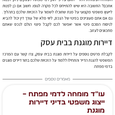
אתכם? התשובה היא שיש להתייחס לכל מקרה לגופו. חשוב אם כן לפנות
לייעוץ משפטי מקצועי על מנת שתוכלו לשמור על הזכויות שלכם בתהליך.
גם אם אתם מעוניינים בפינוי של הנכס, ליווי מלא של עורך דין יכול להביא
לניסוח הסכם פינוי אשר יאפשר לכם לקבל פיצוי הולם לנכס שאתם
מתכוונים לעזוב.
דיירות מוגנת בבית עסק
לקבלת פרטים נוספים על דיירות מוגנת בבית עסק, צרו קשר עם המרכז
המשפטי להגנת הדייר והתחילו ללמוד על הזכויות שלכם בתור דיירים מוגנים
בדמי מפתח.
מאמרים נוספים
עו"ד מומחה לדמי מפתח –
ייצוג משפטי בדיני דיירות
מוגנת