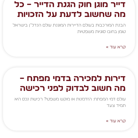
דייר מוגן חוק הגנת הדייר – כל
מה שחשוב לדעת על הזכויות
הבנת המורכבות בעולם הדיירות המוגנת עולם הנדל"ן בישראל
טומן בחובו סוגיות משפטיות
קרא עוד »
דירות למכירה בדמי מפתח –
מה חשוב לבדוק לפני רכישה
עולם דמי המפתח: הזדמנות או מוקש משפטי? רכישת נכס היא
תמיד צעד
קרא עוד »