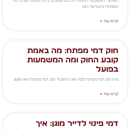
האתגר המשפטי: התמודדות עם עסקים בדמי מפתח עולם דמי
המפתח בישראל הוא
קרא עוד »
חוק דמי מפתח: מה באמת
קובע החוק ומה המשמעות
בפועל
מהו חוק דמי מפתח ולמי הוא רלוונטי? חוק דמי מפתח הוא מושג
קרא עוד »
דמי פינוי לדייר מוגן: איך