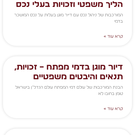
הליך משפטי וזכויות בעלי נכס
המורכבות של ניהול נכס עם דייר מוגן בעלות על נכס המושכר
בדמי
קרא עוד »
דיור מוגן בדמי מפתח – זכויות,
תנאים והיבטים משפטיים
הבנת המורכבות של עולם דמי המפתח עולם הנדל"ן בישראל
טומן בחובו לא
קרא עוד »