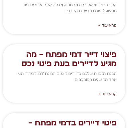
המורכבות שמאחורי דמי המפתח: למה אתם צריכים ליווי
מקצועי? עולם הדיירות המוגנת
קרא עוד »
פיצוי דייר דמי מפתח – מה
מגיע לדיירים בעת פינוי נכס
הבנת הזכויות שלכם כדיירים מוגנים המונח 'דמי מפתח' הוא
אחד המושגים המורכבים
קרא עוד »
פינוי דיירים בדמי מפתח –