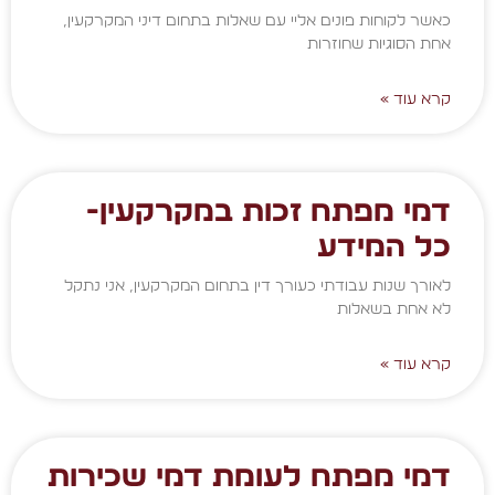
כאשר לקוחות פונים אליי עם שאלות בתחום דיני המקרקעין,
אחת הסוגיות שחוזרות
קרא עוד »
דמי מפתח זכות במקרקעין-
כל המידע
לאורך שנות עבודתי כעורך דין בתחום המקרקעין, אני נתקל
לא אחת בשאלות
קרא עוד »
דמי מפתח לעומת דמי שכירות