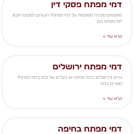
דמי מפתח פסקי דין
מחפשים סקירה משפטית על דמי מפתח? הגעתם למקום הנכון!
דמי מפתח הם
קרא עוד »
דמי מפתח ירושלים
גרים בירושלים בדמי מפתח או בעלים של נכס בדמי מפתח?
מגורים בדמי
קרא עוד »
דמי מפתח בחיפה