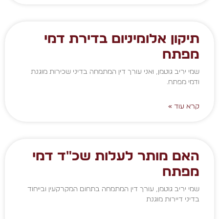
תיקון אלומיניום בדירת דמי
מפתח
שמי יריב גוטמן, ואני עורך דין המתמחה בדיני שכירות מוגנת
ודמי מפתח.
קרא עוד »
האם מותר לעלות שכ"ד דמי
מפתח
שמי יריב גוטמן, עורך דין המתמחה בתחום המקרקעין ובייחוד
בדיני דיירות מוגנת