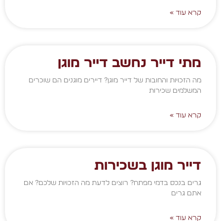
קרא עוד »
מתי דייר נחשב דייר מוגן
מה הזכויות והחובות של דייר מוגן? דיירים מוגנים הם שוכרים
המשלמים שכירות
קרא עוד »
דייר מוגן בשכירות
גרים בנכס בדמי מפתח? רוצים לדעת מה הזכויות שלכם? אם
אתם גרים
קרא עוד »