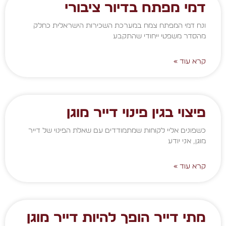
דמי מפתח בדיור ציבורי
ונח דמי המפתח צמח במערכת השכירות הישראלית כחלק
מהסדר משפטי ייחודי שהתקבע
קרא עוד »
פיצוי בגין פינוי דייר מוגן
כשפונים אליי לקוחות שמתמודדים עם שאלת הפינוי של דייר
מוגן, אני יודע
קרא עוד »
מתי דייר הופך להיות דייר מוגן