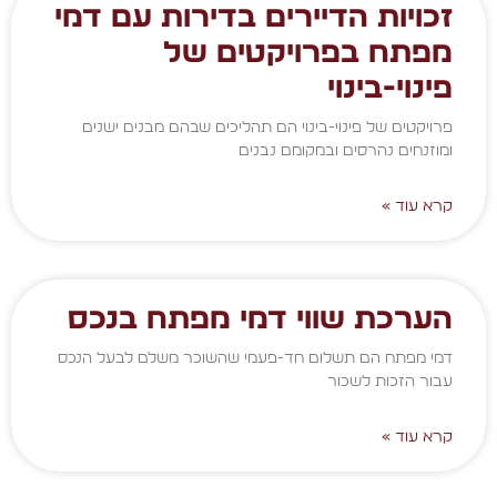
זכויות הדיירים בדירות עם דמי
מפתח בפרויקטים של
פינוי-בינוי
פרויקטים של פינוי-בינוי הם תהליכים שבהם מבנים ישנים
ומוזנחים נהרסים ובמקומם נבנים
קרא עוד »
הערכת שווי דמי מפתח בנכס
דמי מפתח הם תשלום חד-פעמי שהשוכר משלם לבעל הנכס
עבור הזכות לשכור
קרא עוד »