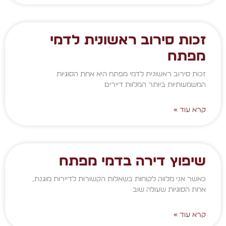
זכות סירוב ראשונית לדמי
מפתח
זכות סירוב ראשונית לדמי מפתח היא אחת הסוגיות
המשמעותיות ביותר המלוות דיירים
קרא עוד »
שיפוץ דירה בדמי מפתח
כאשר אני מלווה לקוחות בשאלות הקשורות לדיירות מוגנת,
אחת הסוגיות שעולה שוב
קרא עוד »