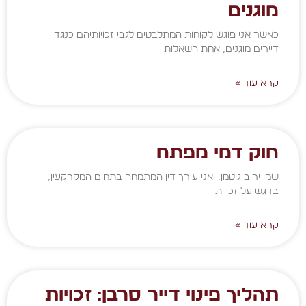
מוגנים
כאשר אני פוגש לקוחות המתלבטים לגבי זכויותיהם כנגד
דיירים מוגנים, אחת השאלות
קרא עוד »
חוק דמי מפתח
שמי יריב גוטמן, ואני עורך דין המתמחה בתחום המקרקעין,
בדגש על זכויות
קרא עוד »
תהליך פינוי דייר סרבן: זכויות