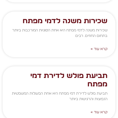
שכירות משנה לדמי מפתח
שכירות משנה לדמי מפתח היא אחת הסוגיות המורכבות ביותר
בתחום החוזים. רבים
קרא עוד »
תביעת פולש לדירת דמי
מפתח
תביעת פולש לדירת דמי מפתח היא אחת הפעולות המשפטיות
הנפוצות והרגישות ביותר
קרא עוד »