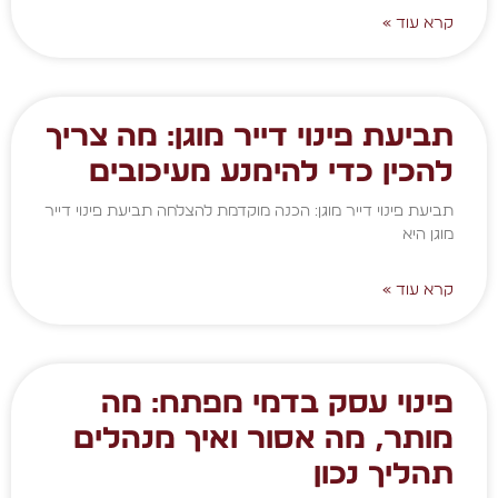
קרא עוד »
תביעת פינוי דייר מוגן: מה צריך
להכין כדי להימנע מעיכובים
תביעת פינוי דייר מוגן: הכנה מוקדמת להצלחה תביעת פינוי דייר
מוגן היא
קרא עוד »
פינוי עסק בדמי מפתח: מה
מותר, מה אסור ואיך מנהלים
תהליך נכון