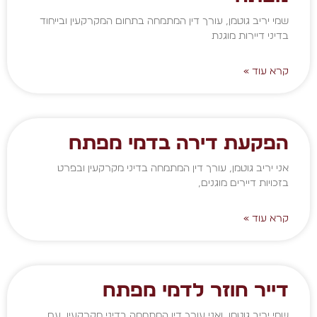
שמי יריב גוטמן, עורך דין המתמחה בתחום המקרקעין ובייחוד
בדיני דיירות מוגנת
קרא עוד »
הפקעת דירה בדמי מפתח
אני יריב גוטמן, עורך דין המתמחה בדיני מקרקעין ובפרט
בזכויות דיירים מוגנים,
קרא עוד »
דייר חוזר לדמי מפתח
שמי יריב גוטמן, ואני עורך דין המתמחה בדיני מקרקעין, עם