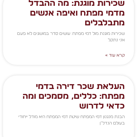
שכירות מוגנת: מה ההבדל
מדמי מפתח ואיפה אנשים
מתבלבלים
שכירות מוגנת מול דמי מפתח: עושים סדר במושגים לא פעם
אני נתקל
קרא עוד »
העלאת שכר דירה בדמי
מפתח: כללים, מסמכים ומה
כדאי לדרוש
הבנת מנגנון דמי המפתח שיטת דמי המפתח היא מודל ייחודי
בעולם הנדל"ן