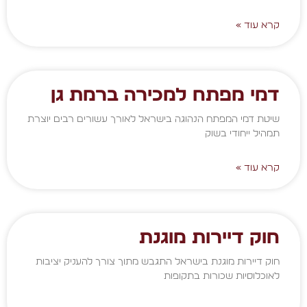
קרא עוד »
דמי מפתח למכירה ברמת גן
שיטת דמי המפתח הנהוגה בישראל לאורך עשורים רבים יוצרת
תמהיל ייחודי בשוק
קרא עוד »
חוק דיירות מוגנת
חוק דיירות מוגנת בישראל התגבש מתוך צורך להעניק יציבות
לאוכלוסיות שכורות בתקופות