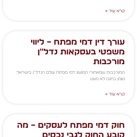
קרא עוד »
עורך דין דמי מפתח – ליווי
משפטי בעסקאות נדל״ן
מורכבות
המורכבות שמאחורי המושג דמי מפתח עולם הנדל"ן בישראל
טומן בחובו לא מעט
קרא עוד »
חוק דמי מפתח לעסקים – מה
קובע החוק לגבי נכסים