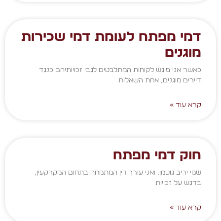
דמי מפתח לעומת דמי שכירות
מוגנים
כאשר אני פוגש לקוחות המתלבטים לגבי זכויותיהם כנגד
דיירים מוגנים, אחת השאלות
קרא עוד »
חוק דמי מפתח
שמי יריב גוטמן, ואני עורך דין המתמחה בתחום המקרקעין,
בדגש על זכויות
קרא עוד »