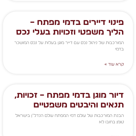
פינוי דיירים בדמי מפתח –
הליך משפטי וזכויות בעלי נכס
המורכבות של ניהול נכס עם דייר מוגן בעלות על נכס המושכר
בדמי
קרא עוד »
דיור מוגן בדמי מפתח – זכויות,
תנאים והיבטים משפטיים
הבנת המורכבות של עולם דמי המפתח עולם הנדל"ן בישראל
טומן בחובו לא