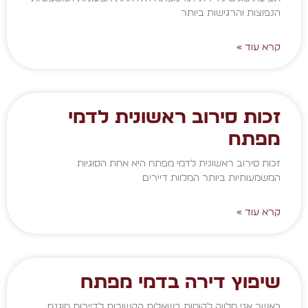
הנפוצות והרגישות ביותר
קרא עוד »
זכות סירוב ראשונית לדמי
מפתח
זכות סירוב ראשונית לדמי מפתח היא אחת הסוגיות
המשמעותיות ביותר המלוות דיירים
קרא עוד »
שיפוץ דירה בדמי מפתח
כאשר אני מלווה לקוחות בשאלות הקשורות לדיירות מוגנת,