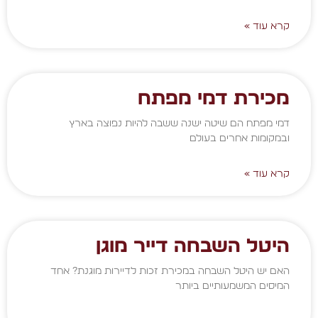
קרא עוד »
מכירת דמי מפתח
דמי מפתח הם שיטה ישנה ששבה להיות נפוצה בארץ
ובמקומות אחרים בעולם
קרא עוד »
היטל השבחה דייר מוגן
האם יש היטל השבחה במכירת זכות לדיירות מוגנת? אחד
המיסים המשמעותיים ביותר