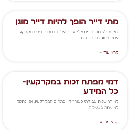
מתי דייר הופך להיות דייר מוגן
כאשר לקוחות פונים אליי עם שאלות בתחום דיני המקרקעין,
אחת הסוגיות שחוזרות
קרא עוד »
דמי מפתח זכות במקרקעין-
כל המידע
לאורך שנות עבודתי כעורך דין בתחום המקרקעין, אני נתקל
לא אחת בשאלות
קרא עוד »