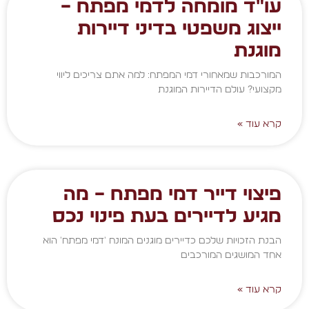
עו"ד מומחה לדמי מפתח –
ייצוג משפטי בדיני דיירות
מוגנת
המורכבות שמאחורי דמי המפתח: למה אתם צריכים ליווי
מקצועי? עולם הדיירות המוגנת
קרא עוד »
פיצוי דייר דמי מפתח – מה
מגיע לדיירים בעת פינוי נכס
הבנת הזכויות שלכם כדיירים מוגנים המונח 'דמי מפתח' הוא
אחד המושגים המורכבים
קרא עוד »