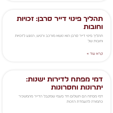
תהליך פינוי דייר סרבן: זכויות
וחובות
תהליך פינוי דייר סרבן הוא נושא מורכב ורגיש, הנוגע לזכויות
וחובות של
קרא עוד »
דמי מפתח לדירות ישנות:
יתרונות וחסרונות
דמי מפתח הם תשלום חד פעמי שמקבל הדייר מהמשכיר
כתמורה להעמדת הזכות