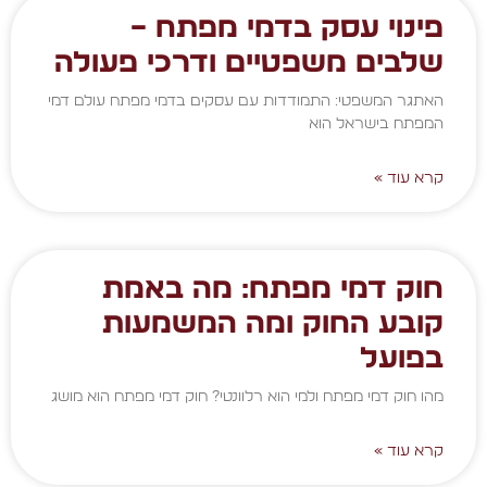
פינוי עסק בדמי מפתח –
שלבים משפטיים ודרכי פעולה
האתגר המשפטי: התמודדות עם עסקים בדמי מפתח עולם דמי
המפתח בישראל הוא
קרא עוד »
חוק דמי מפתח: מה באמת
קובע החוק ומה המשמעות
בפועל
מהו חוק דמי מפתח ולמי הוא רלוונטי? חוק דמי מפתח הוא מושג
קרא עוד »