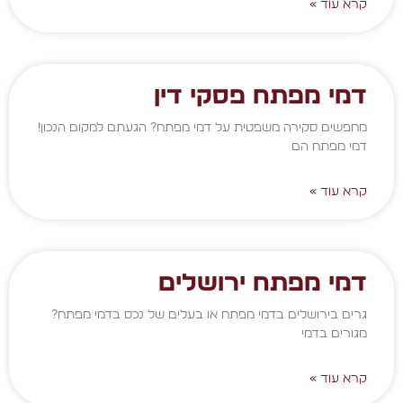
קרא עוד »
דמי מפתח פסקי דין
מחפשים סקירה משפטית על דמי מפתח? הגעתם למקום הנכון!
דמי מפתח הם
קרא עוד »
דמי מפתח ירושלים
גרים בירושלים בדמי מפתח או בעלים של נכס בדמי מפתח?
מגורים בדמי
קרא עוד »