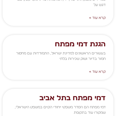
דגש על
קרא עוד »
הגנת דמי מפתח
בעשורים הראשונים למדינת ישראל, התמודדות עם מחסור
חמור בדיור ושוק שכירות בלתי
קרא עוד »
דמי מפתח בתל אביב
דמי מפתח הם הסדר משפטי ייחודי הקיים במשפט הישראלי,
שמקורו עוד בתקופת