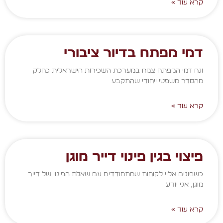
קרא עוד »
דמי מפתח בדיור ציבורי
ונח דמי המפתח צמח במערכת השכירות הישראלית כחלק
מהסדר משפטי ייחודי שהתקבע
קרא עוד »
פיצוי בגין פינוי דייר מוגן
כשפונים אליי לקוחות שמתמודדים עם שאלת הפינוי של דייר
מוגן, אני יודע
קרא עוד »