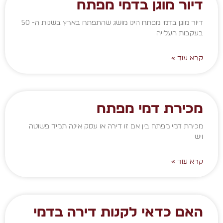
דיור מוגן בדמי מפתח
דיור מוגן בדמי מפתח הינו מושג שהתפתח בארץ בשנות ה- 50
בעקבות העלייה
קרא עוד »
מכירת דמי מפתח
מכירת דמי מפתח בין אם זו דירה או עסק אינה תמיד פשוטה
ויש
קרא עוד »
האם כדאי לקנות דירה בדמי