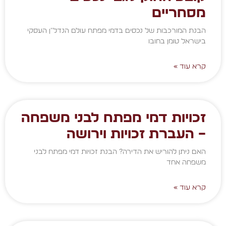
מסחריים
הבנת המורכבות של נכסים בדמי מפתח עולם הנדל"ן העסקי
בישראל טומן בחובו
קרא עוד »
זכויות דמי מפתח לבני משפחה
– העברת זכויות וירושה
האם ניתן להוריש את הדירה? הבנת זכויות דמי מפתח לבני
משפחה אחד
קרא עוד »