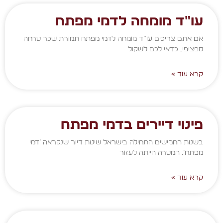
עו"ד מומחה לדמי מפתח
אם אתם צריכים עו”ד מומחה לדמי מפתח תמורת שכר טרחה
ספציפי, כדאי לכם לשקול
קרא עוד »
פינוי דיירים בדמי מפתח
בשנות החמישים התחילה בישראל שיטת דיור שנקראה ‘דמי
מפתח’. המטרה הייתה לעזור
קרא עוד »