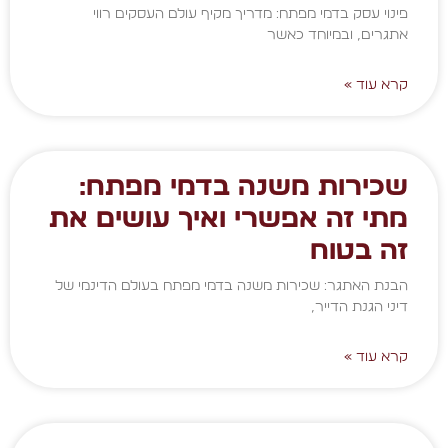
פינוי עסק בדמי מפתח: מדריך מקיף עולם העסקים רווי
אתגרים, ובמיוחד כאשר
קרא עוד »
שכירות משנה בדמי מפתח:
מתי זה אפשרי ואיך עושים את
זה בטוח
הבנת האתגר: שכירות משנה בדמי מפתח בעולם הדינמי של
דיני הגנת הדייר,
קרא עוד »