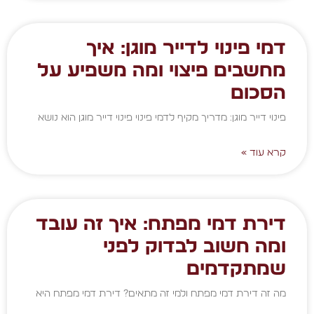
דמי פינוי לדייר מוגן: איך
מחשבים פיצוי ומה משפיע על
הסכום
פינוי דייר מוגן: מדריך מקיף לדמי פינוי פינוי דייר מוגן הוא נושא
קרא עוד »
דירת דמי מפתח: איך זה עובד
ומה חשוב לבדוק לפני
שמתקדמים
מה זה דירת דמי מפתח ולמי זה מתאים? דירת דמי מפתח היא