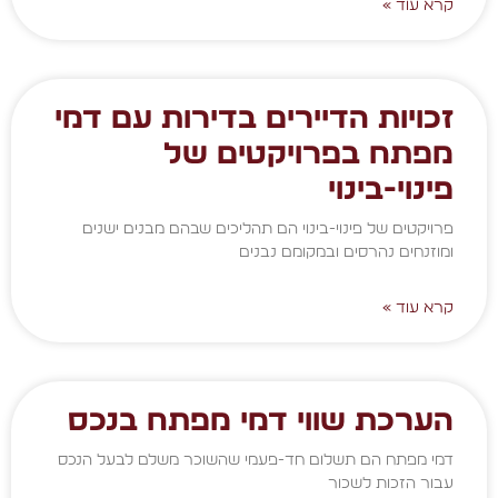
קרא עוד »
זכויות הדיירים בדירות עם דמי
מפתח בפרויקטים של
פינוי-בינוי
פרויקטים של פינוי-בינוי הם תהליכים שבהם מבנים ישנים
ומוזנחים נהרסים ובמקומם נבנים
קרא עוד »
הערכת שווי דמי מפתח בנכס
דמי מפתח הם תשלום חד-פעמי שהשוכר משלם לבעל הנכס
עבור הזכות לשכור