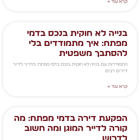
קרא עוד »
בנייה לא חוקית בנכס בדמי
מפתח: איך מתמודדים בלי
להסתבך משפטית
התמודדות עם בנייה לא חוקית בנכס בדמי מפתח: מדריך לדייר
דיירים רבים
קרא עוד »
הפקעת דירה בדמי מפתח: מה
קורה לדייר המוגן ומה חשוב
לדרוש