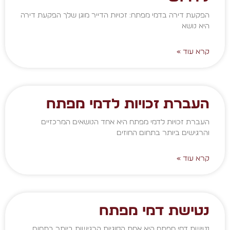
הפקעת דירה בדמי מפתח: זכויות הדייר מוגן שלך הפקעת דירה
היא נושא
קרא עוד »
העברת זכויות לדמי מפתח
העברת זכויות לדמי מפתח היא אחד הנושאים המרכזיים
והרגישים ביותר בתחום החוזים
קרא עוד »
נטישת דמי מפתח
נטישת דמי מפתח היא אחת הסוגיות הרגישות ביותר בתחום