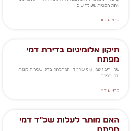
אחת הסוגיות שעולה שוב
קרא עוד »
תיקון אלומיניום בדירת דמי
מפתח
שמי יריב גוטמן, ואני עורך דין המתמחה בדיני שכירות מוגנת
ודמי מפתח.
קרא עוד »
האם מותר לעלות שכ"ד דמי
מפתח