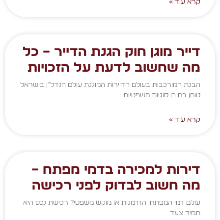
קרא עוד »
דייר מוגן חוק הגנת הדייר – כל
מה שחשוב לדעת על הזכויות
הבנת המורכבות בעולם הדיירות המוגנת עולם הנדל"ן בישראל
טומן בחובו סוגיות משפטיות
קרא עוד »
דירות למכירה בדמי מפתח –
מה חשוב לבדוק לפני רכישה
עולם דמי המפתח: הזדמנות או מוקש משפטי? רכישת נכס היא
תמיד צעד