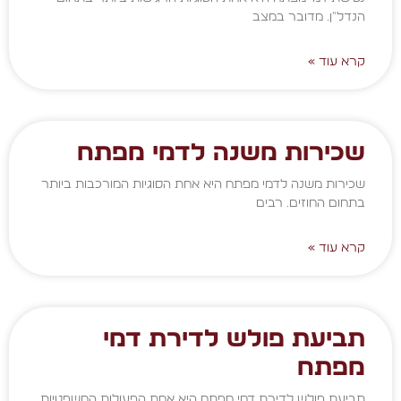
הנדל"ן. מדובר במצב
קרא עוד »
שכירות משנה לדמי מפתח
שכירות משנה לדמי מפתח היא אחת הסוגיות המורכבות ביותר
בתחום החוזים. רבים
קרא עוד »
תביעת פולש לדירת דמי
מפתח
תביעת פולש לדירת דמי מפתח היא אחת הפעולות המשפטיות