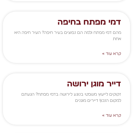
דמי מפתח בחיפה
מהם דמי מפתח ולמה הם נפוצים בעיר חיפה? העיר חיפה היא
אחת
קרא עוד »
דייר מוגן ירושה
זקוקים לייעוץ משפטי בנוגע לירושה בדמי מפתח? הגעתם
למקום הנכון! דיירים מוגנים
קרא עוד »