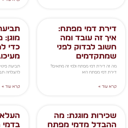
דירת דמי מפתח:
תביעת 
איך זה עובד ומה
מוגן: 
חשוב לבדוק לפני
כדי לה
שמתקדמים
מעיכוב
מה זה דירת דמי מפתח ולמי זה מתאים?
תביעת פינוי 
דירת דמי מפתח היא
להצלחה תביעת
קרא עוד »
קרא עוד »
שכירות מוגנת: מה
העלאת
ההבדל מדמי מפתח
בדמי 