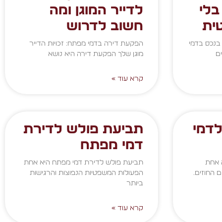
בלי
לדייר המוגן ומה
ית
חשוב לדרוש
בנכס בדמי
הפקעת דירה בדמי מפתח: זכויות הדייר
ם
מוגן שלך הפקעת דירה היא נושא
קרא עוד »
דמי
תביעת פולש לדירת
דמי מפתח
 אחת
תביעת פולש לדירת דמי מפתח היא אחת
 החוזים.
הפעולות המשפטיות הנפוצות והרגישות
ביותר
קרא עוד »