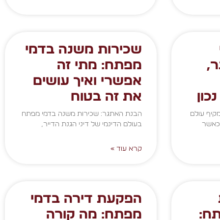
שכירות משנה בדמי
,
מפתח: מתי זה
אפשרי ואיך עושים
כון
את זה בטוח
מקיף עולם
הבנת האתגר: שכירות משנה בדמי מפתח
 כאשר
בעולם הדינמי של דיני הגנת הדייר,
קרא עוד »
הפקעת דירה בדמי
ח:
מפתח: מה קורה