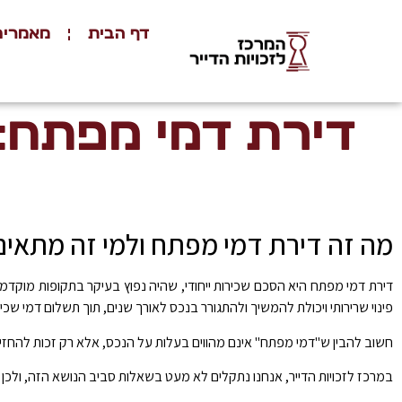
דף הבית
מאמרים
דירת דמי מפתח: 
מה זה דירת דמי מפתח ולמי זה מתאים
דירת דמי מפתח היא הסכם שכירות ייחודי, שהיה נפוץ בעיקר בתקופות מוקדמו
פינוי שרירותי ויכולת להמשיך ולהתגורר בנכס לאורך שנים, תוך תשלום דמי ש
חשוב להבין ש"דמי מפתח" אינם מהווים בעלות על הנכס, אלא רק זכות להחזיק
במרכז לזכויות הדייר, אנחנו נתקלים לא מעט בשאלות סביב הנושא הזה, ולכן 