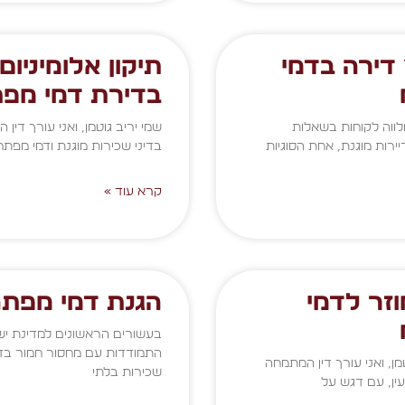
דירה בדמי
תיקון אלומיניום
בדירת דמי מפ
לווה לקוחות בשאלות
שמי יריב גוטמן, ואני עורך דין
ירות מוגנת, אחת הסוגיות
בדיני שכירות מוגנת ודמי מפתח
קרא עוד »
וזר לדמי
הגנת דמי מפת
בעשורים הראשונים למדינת יש
התמודדות עם מחסור חמור בדי
מן, ואני עורך דין המתמחה
שכירות בלתי
ין, עם דגש על