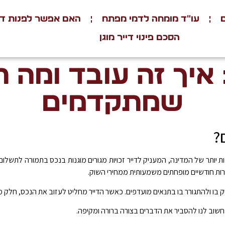
עו"ד מומחה לדמי מפתח
האם אפשר לפנות דיי
הסכם פינוי דייר מוגן
איך זה עובד ומה ח
שמתקדמים
?
ת יותר של המדינה, המעניק לדייר זכויות מגורים מוגנות בנכס בתמורה לתשלו
כירות חודשיים מופחתים משמעותית ממחירי השוק.
 בו ולהתגורר בו בתנאים מועדפים. כאשר הדייר מחליט לעזוב את הנכס, חלק מ
חשוב לנו להסביר את הדברים בצורה ברורה ומקיפה.