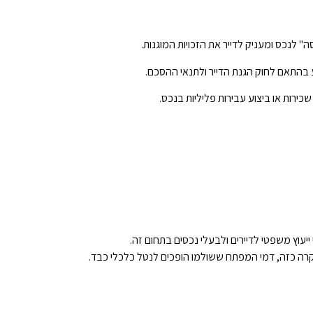
 בהתאם לחוק הגנת הדייר ולתנאי ההסכם.
כירות או ביצוע עבירות פליליות בנכס.
ייעוץ משפטי לדיירים ולבעלי נכסים בתחום זה.
קרה כזה, דמי המפתח ששולמו הופכים לנטל כלכלי כבד.