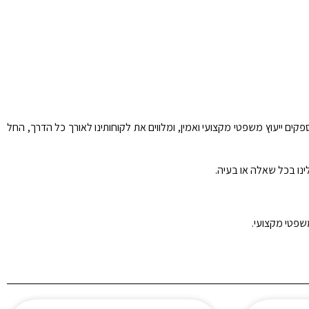
פקים ייעוץ משפטי מקצועי ואמין, ומלווים את לקוחותינו לאורך כל הדרך, החל
ינו בכל שאלה או בעיה.
משפטי מקצועי.