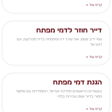
קרא עוד »
דייר חוזר לדמי מפתח
שמי יריב גוטמן, ואני עורך דין המתמחה בדיני מקרקעין, עם
דגש על
קרא עוד »
הגנת דמי מפתח
בעשורים הראשונים למדינת ישראל, התמודדות עם מחסור
חמור בדיור ושוק שכירות בלתי
קרא עוד »