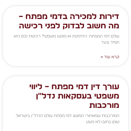
דירות למכירה בדמי מפתח –
מה חשוב לבדוק לפני רכישה
עולם דמי המפתח: הזדמנות או מוקש משפטי? רכישת נכס היא
תמיד צעד
קרא עוד »
עורך דין דמי מפתח – ליווי
משפטי בעסקאות נדל״ן
מורכבות
המורכבות שמאחורי המושג דמי מפתח עולם הנדל"ן בישראל
טומן בחובו לא מעט