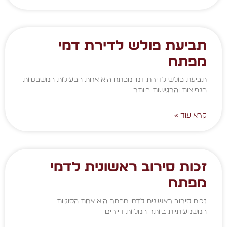
תביעת פולש לדירת דמי
מפתח
תביעת פולש לדירת דמי מפתח היא אחת הפעולות המשפטיות
הנפוצות והרגישות ביותר
קרא עוד »
זכות סירוב ראשונית לדמי
מפתח
זכות סירוב ראשונית לדמי מפתח היא אחת הסוגיות
המשמעותיות ביותר המלוות דיירים