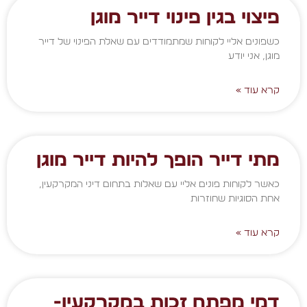
פיצוי בגין פינוי דייר מוגן
כשפונים אליי לקוחות שמתמודדים עם שאלת הפינוי של דייר
מוגן, אני יודע
קרא עוד »
מתי דייר הופך להיות דייר מוגן
כאשר לקוחות פונים אליי עם שאלות בתחום דיני המקרקעין,
אחת הסוגיות שחוזרות
קרא עוד »
דמי מפתח זכות במקרקעין-