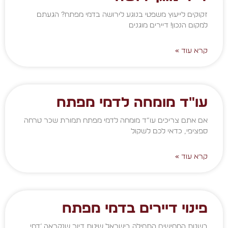
זקוקים לייעוץ משפטי בנוגע לירושה בדמי מפתח? הגעתם
למקום הנכון! דיירים מוגנים
קרא עוד »
עו"ד מומחה לדמי מפתח
אם אתם צריכים עו”ד מומחה לדמי מפתח תמורת שכר טרחה
ספציפי, כדאי לכם לשקול
קרא עוד »
פינוי דיירים בדמי מפתח
בשנות החמישים התחילה בישראל שיטת דיור שנקראה ‘דמי