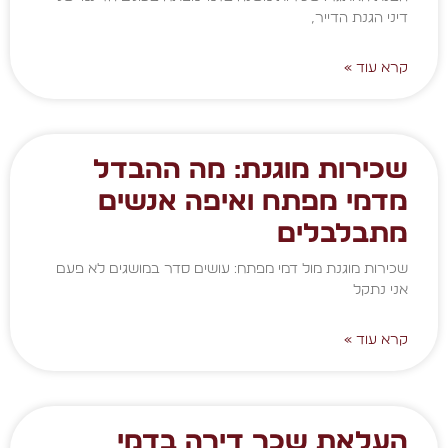
דיני הגנת הדייר,
קרא עוד »
שכירות מוגנת: מה ההבדל
מדמי מפתח ואיפה אנשים
מתבלבלים
שכירות מוגנת מול דמי מפתח: עושים סדר במושגים לא פעם
אני נתקל
קרא עוד »
העלאת שכר דירה בדמי