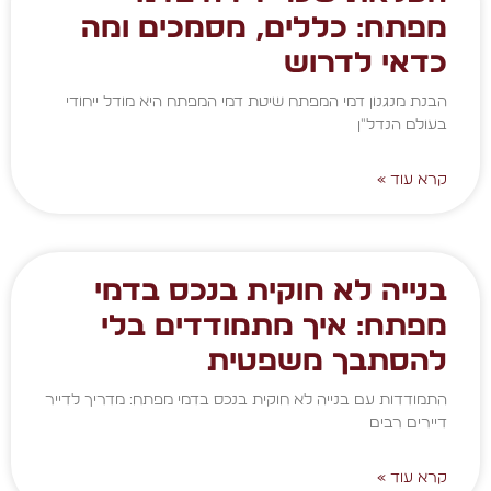
מפתח: כללים, מסמכים ומה
כדאי לדרוש
הבנת מנגנון דמי המפתח שיטת דמי המפתח היא מודל ייחודי
בעולם הנדל"ן
קרא עוד »
בנייה לא חוקית בנכס בדמי
מפתח: איך מתמודדים בלי
להסתבך משפטית
התמודדות עם בנייה לא חוקית בנכס בדמי מפתח: מדריך לדייר
דיירים רבים
קרא עוד »