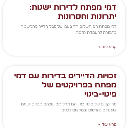
דמי מפתח לדירות ישנות:
יתרונות וחסרונות
דמי מפתח הם תשלום חד פעמי שמקבל הדייר מהמשכיר
כתמורה להעמדת הזכות
קרא עוד »
זכויות הדיירים בדירות עם דמי
מפתח בפרויקטים של
פינוי-בינוי
פרויקטים של פינוי-בינוי הם תהליכים שבהם מבנים ישנים
ומוזנחים נהרסים ובמקומם נבנים
קרא עוד »