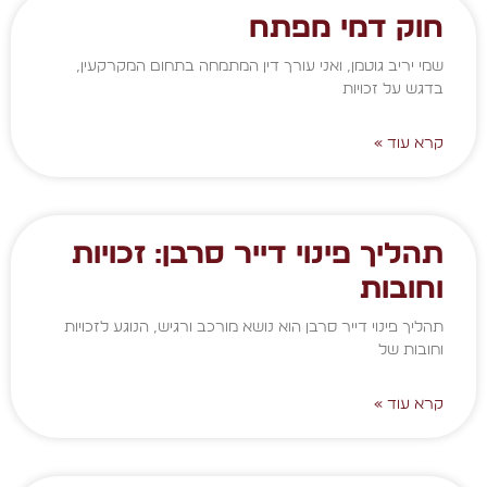
חוק דמי מפתח
שמי יריב גוטמן, ואני עורך דין המתמחה בתחום המקרקעין,
בדגש על זכויות
קרא עוד »
תהליך פינוי דייר סרבן: זכויות
וחובות
תהליך פינוי דייר סרבן הוא נושא מורכב ורגיש, הנוגע לזכויות
וחובות של
קרא עוד »