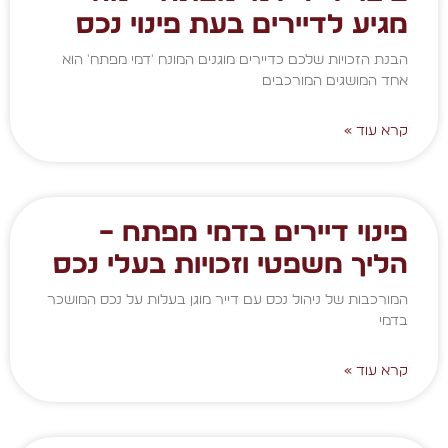
מגיע לדיירים בעת פינוי נכס
הבנת הזכויות שלכם כדיירים מוגנים המונח 'דמי מפתח' הוא
אחד המושגים המורכבים
קרא עוד »
פינוי דיירים בדמי מפתח –
הליך משפטי וזכויות בעלי נכס
המורכבות של ניהול נכס עם דייר מוגן בעלות על נכס המושכר
בדמי
קרא עוד »