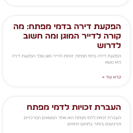
הפקעת דירה בדמי מפתח: מה
קורה לדייר המוגן ומה חשוב
לדרוש
הפקעת דירה בדמי מפתח: זכויות הדייר מוגן שלך הפקעת דירה
היא נושא
קרא עוד »
העברת זכויות לדמי מפתח
העברת זכויות לדמי מפתח היא אחד הנושאים המרכזיים
והרגישים ביותר בתחום החוזים