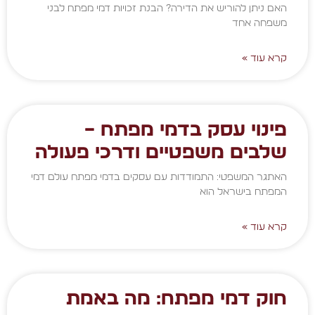
האם ניתן להוריש את הדירה? הבנת זכויות דמי מפתח לבני
משפחה אחד
קרא עוד »
פינוי עסק בדמי מפתח –
שלבים משפטיים ודרכי פעולה
האתגר המשפטי: התמודדות עם עסקים בדמי מפתח עולם דמי
המפתח בישראל הוא
קרא עוד »
חוק דמי מפתח: מה באמת