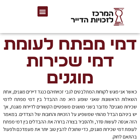
דמי מפתח לעומת
דמי שכירות
מוגנים
כאשר אני פוגש לקוחות המתלבטים לגבי זכויותיהם כנגד דיירים מוגנים, אחת
השאלות הראשונות שאני שומע היא: מה ההבדל בין דמי מפתח לדמי
שכירות מוגנים? מדובר בשני מושגים משפטיים הקשורים לדיירות מוגנת, אך
יש ביניהם הבדל מהותי שמשפיע על הזכויות והחובות של הצדדים. במאמר
הזה אנסה לעשות סדר, ולהסביר בצורה ברורה את ההבדלים בין דמי מפתח
לעומת דמי שכירות מוגנים, כדי שתוכלו להבין טוב יותר את מעמדכם ולפעול
בהתאם לחוק
.