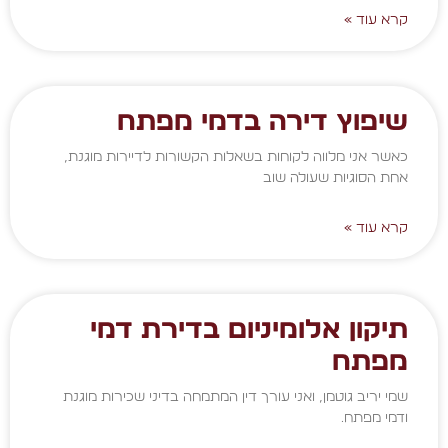
קרא עוד »
שיפוץ דירה בדמי מפתח
כאשר אני מלווה לקוחות בשאלות הקשורות לדיירות מוגנת,
אחת הסוגיות שעולה שוב
קרא עוד »
תיקון אלומיניום בדירת דמי
מפתח
שמי יריב גוטמן, ואני עורך דין המתמחה בדיני שכירות מוגנת
ודמי מפתח.