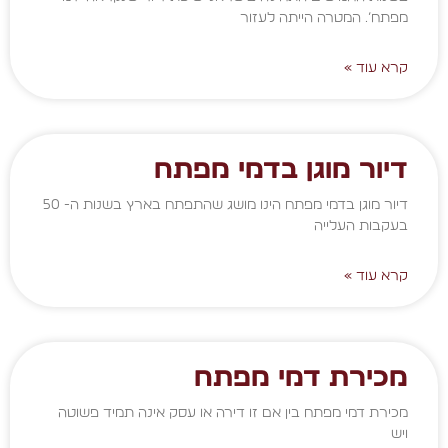
מפתח’. המטרה הייתה לעזור
קרא עוד »
דיור מוגן בדמי מפתח
דיור מוגן בדמי מפתח הינו מושג שהתפתח בארץ בשנות ה- 50
בעקבות העלייה
קרא עוד »
מכירת דמי מפתח
מכירת דמי מפתח בין אם זו דירה או עסק אינה תמיד פשוטה
ויש