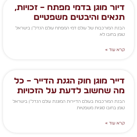
דיור מוגן בדמי מפתח – זכויות,
תנאים והיבטים משפטיים
הבנת המורכבות של עולם דמי המפתח עולם הנדל"ן בישראל
טומן בחובו לא
קרא עוד »
דייר מוגן חוק הגנת הדייר – כל
מה שחשוב לדעת על הזכויות
הבנת המורכבות בעולם הדיירות המוגנת עולם הנדל"ן בישראל
טומן בחובו סוגיות משפטיות
קרא עוד »