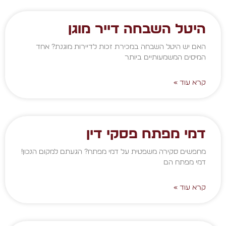
היטל השבחה דייר מוגן
האם יש היטל השבחה במכירת זכות לדיירות מוגנת? אחד
המיסים המשמעותיים ביותר
קרא עוד »
דמי מפתח פסקי דין
מחפשים סקירה משפטית על דמי מפתח? הגעתם למקום הנכון!
דמי מפתח הם
קרא עוד »