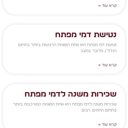
קרא עוד »
נטישת דמי מפתח
נטישת דמי מפתח היא אחת הסוגיות הרגישות ביותר בתחום
הנדל"ן. מדובר במצב
קרא עוד »
שכירות משנה לדמי מפתח
שכירות משנה לדמי מפתח היא אחת הסוגיות המורכבות ביותר
בתחום החוזים. רבים
קרא עוד »