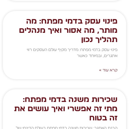
פינוי עסק בדמי מפתח: מה
מותר, מה אסור ואיך מנהלים
תהליך נכון
פינוי עסק בדמי מפתח: מדריך מקיף עולם העסקים רווי
אתגרים, ובמיוחד כאשר
קרא עוד »
שכירות משנה בדמי מפתח:
מתי זה אפשרי ואיך עושים את
זה בטוח
הבנת האתגר: שכירות משנה בדמי מפתח בעולם הדינמי של