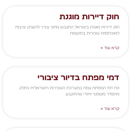
חוק דיירות מוגנת
חוק דיירות מוגנת בישראל התגבש מתוך צורך להעניק יציבות
לאוכלוסיות שכורות בתקופות
קרא עוד »
דמי מפתח בדיור ציבורי
ונח דמי המפתח צמח במערכת השכירות הישראלית כחלק
מהסדר משפטי ייחודי שהתקבע
קרא עוד »