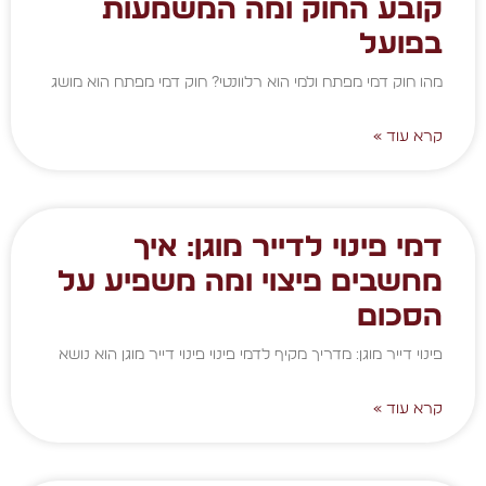
קובע החוק ומה המשמעות
בפועל
מהו חוק דמי מפתח ולמי הוא רלוונטי? חוק דמי מפתח הוא מושג
קרא עוד »
דמי פינוי לדייר מוגן: איך
מחשבים פיצוי ומה משפיע על
הסכום
פינוי דייר מוגן: מדריך מקיף לדמי פינוי פינוי דייר מוגן הוא נושא
קרא עוד »