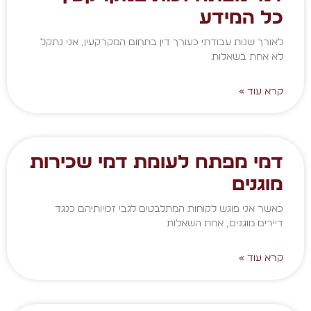
כל המידע
לאורך שנות עבודתי כעורך דין בתחום המקרקעין, אני נתקל
לא אחת בשאלות
קרא עוד »
דמי מפתח לעומת דמי שכירות
מוגנים
כאשר אני פוגש לקוחות המתלבטים לגבי זכויותיהם כנגד
דיירים מוגנים, אחת השאלות
קרא עוד »