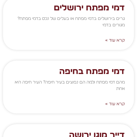
דמי מפתח ירושלים
גרים בירושלים בדמי מפתח או בעלים של נכס בדמי מפתח?
מגורים בדמי
קרא עוד »
דמי מפתח בחיפה
מהם דמי מפתח ולמה הם נפוצים בעיר חיפה? העיר חיפה היא
אחת
קרא עוד »
דייר מוגן ירושה