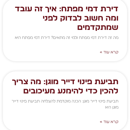
דירת דמי מפתח: איך זה עובד
ומה חשוב לבדוק לפני
שמתקדמים
מה זה דירת דמי מפתח ולמי זה מתאים? דירת דמי מפתח היא
קרא עוד »
תביעת פינוי דייר מוגן: מה צריך
להכין כדי להימנע מעיכובים
תביעת פינוי דייר מוגן: הכנה מוקדמת להצלחה תביעת פינוי דייר
מוגן היא
קרא עוד »