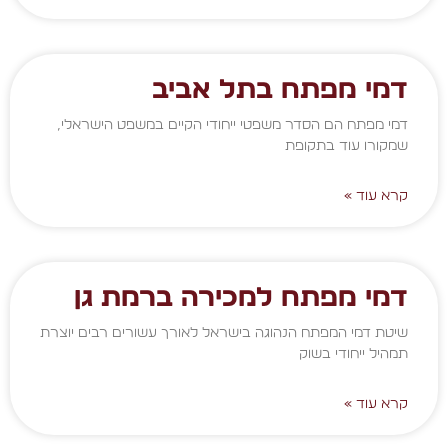
דמי מפתח בתל אביב
דמי מפתח הם הסדר משפטי ייחודי הקיים במשפט הישראלי,
שמקורו עוד בתקופת
קרא עוד »
דמי מפתח למכירה ברמת גן
שיטת דמי המפתח הנהוגה בישראל לאורך עשורים רבים יוצרת
תמהיל ייחודי בשוק
קרא עוד »