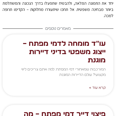
יחד את התמונה המלאה, ולהבטיח שתפעלו בדרך הנכונה והמשתלמת
ביותר מבחינה משפטית. אל תחכו שיתעוררו מחלוקות – הקדימו תרופה
למכה
.
מאמרים נוספים
עו"ד מומחה לדמי מפתח –
ייצוג משפטי בדיני דיירות
מוגנת
המורכבות שמאחורי דמי המפתח: למה אתם צריכים ליווי
מקצועי? עולם הדיירות המוגנת
קרא עוד »
פיצוי דייר דמי מפתח – מה