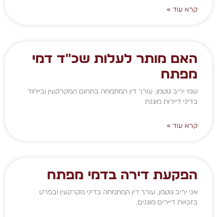
קרא עוד »
האם מותר לעלות שכ"ד דמי
מפתח
שמי יריב גוטמן, עורך דין המתמחה בתחום המקרקעין ובייחוד
בדיני דיירות מוגנת
קרא עוד »
הפקעת דירה בדמי מפתח
אני יריב גוטמן, עורך דין המתמחה בדיני מקרקעין ובפרט
בזכויות דיירים מוגנים,