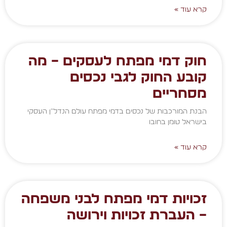
קרא עוד »
חוק דמי מפתח לעסקים – מה
קובע החוק לגבי נכסים
מסחריים
הבנת המורכבות של נכסים בדמי מפתח עולם הנדל"ן העסקי
בישראל טומן בחובו
קרא עוד »
זכויות דמי מפתח לבני משפחה
– העברת זכויות וירושה