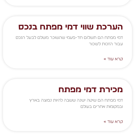
הערכת שווי דמי מפתח בנכס
דמי מפתח הם תשלום חד-פעמי שהשוכר משלם לבעל הנכס
עבור הזכות לשכור
קרא עוד »
מכירת דמי מפתח
דמי מפתח הם שיטה ישנה ששבה להיות נפוצה בארץ
ובמקומות אחרים בעולם
קרא עוד »