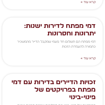
קרא עוד »
דמי מפתח לדירות ישנות:
יתרונות וחסרונות
דמי מפתח הם תשלום חד פעמי שמקבל הדייר מהמשכיר
כתמורה להעמדת הזכות
קרא עוד »
זכויות הדיירים בדירות עם דמי
מפתח בפרויקטים של
פינוי-בינוי