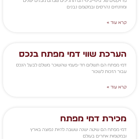
פרויקטים של פינוי-בינוי הם תהליכים שבהם מבנים ישנים
ומוזנחים נהרסים ובמקומם נבנים
קרא עוד »
הערכת שווי דמי מפתח בנכס
דמי מפתח הם תשלום חד-פעמי שהשוכר משלם לבעל הנכס
עבור הזכות לשכור
קרא עוד »
מכירת דמי מפתח
דמי מפתח הם שיטה ישנה ששבה להיות נפוצה בארץ
ובמקומות אחרים בעולם