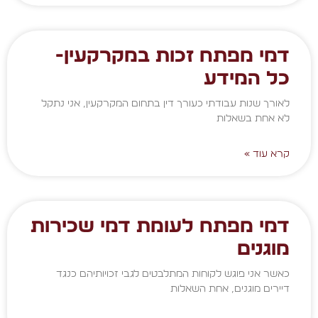
דמי מפתח זכות במקרקעין-
כל המידע
לאורך שנות עבודתי כעורך דין בתחום המקרקעין, אני נתקל
לא אחת בשאלות
קרא עוד »
דמי מפתח לעומת דמי שכירות
מוגנים
כאשר אני פוגש לקוחות המתלבטים לגבי זכויותיהם כנגד
דיירים מוגנים, אחת השאלות