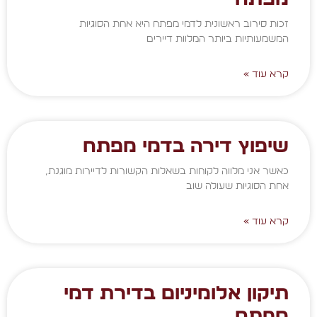
זכות סירוב ראשונית לדמי מפתח היא אחת הסוגיות
המשמעותיות ביותר המלוות דיירים
קרא עוד »
שיפוץ דירה בדמי מפתח
כאשר אני מלווה לקוחות בשאלות הקשורות לדיירות מוגנת,
אחת הסוגיות שעולה שוב
קרא עוד »
תיקון אלומיניום בדירת דמי
מפתח