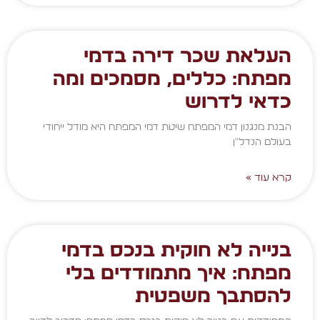
העלאת שכר דירה בדמי
מפתח: כללים, מסמכים ומה
כדאי לדרוש
הבנת מנגנון דמי המפתח שיטת דמי המפתח היא מודל ייחודי
בעולם הנדל"ן
קרא עוד »
בנייה לא חוקית בנכס בדמי
מפתח: איך מתמודדים בלי
להסתבך משפטית