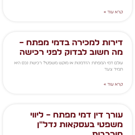
קרא עוד »
דירות למכירה בדמי מפתח –
מה חשוב לבדוק לפני רכישה
עולם דמי המפתח: הזדמנות או מוקש משפטי? רכישת נכס היא
תמיד צעד
קרא עוד »
עורך דין דמי מפתח – ליווי
משפטי בעסקאות נדל״ן
מורכבות