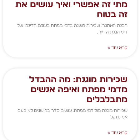
מתי זה אפשרי ואיך עושים את
זה בטוח
הבנת האתגר: שכירות משנה בדמי מפתח בעולם הדינמי של
דיני הגנת הדייר,
קרא עוד »
שכירות מוגנת: מה ההבדל
מדמי מפתח ואיפה אנשים
מתבלבלים
שכירות מוגנת מול דמי מפתח: עושים סדר במושגים לא פעם
אני נתקל
קרא עוד »