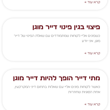
קרא עוד »
פיצוי בגין פינוי דייר מוגן
כשפונים אליי לקוחות שמתמודדים עם שאלת הפינוי של דייר
מוגן, אני יודע
קרא עוד »
מתי דייר הופך להיות דייר מוגן
כאשר לקוחות פונים אליי עם שאלות בתחום דיני המקרקעין,
אחת הסוגיות שחוזרות
קרא עוד »