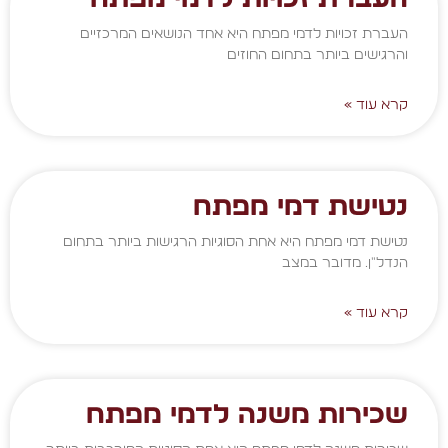
העברת זכויות לדמי מפתח היא אחד הנושאים המרכזיים
והרגישים ביותר בתחום החוזים
קרא עוד »
נטישת דמי מפתח
נטישת דמי מפתח היא אחת הסוגיות הרגישות ביותר בתחום
הנדל"ן. מדובר במצב
קרא עוד »
שכירות משנה לדמי מפתח