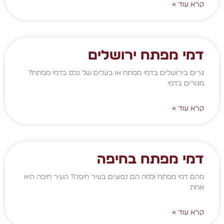
קרא עוד »
דמי מפתח ירושלים
גרים בירושלים בדמי מפתח או בעלים של נכס בדמי מפתח?
מגורים בדמי
קרא עוד »
דמי מפתח בחיפה
מהם דמי מפתח ולמה הם נפוצים בעיר חיפה? העיר חיפה היא
אחת
קרא עוד »