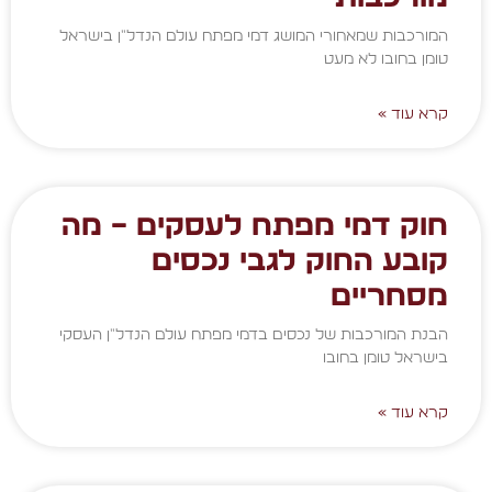
המורכבות שמאחורי המושג דמי מפתח עולם הנדל"ן בישראל
טומן בחובו לא מעט
קרא עוד »
חוק דמי מפתח לעסקים – מה
קובע החוק לגבי נכסים
מסחריים
הבנת המורכבות של נכסים בדמי מפתח עולם הנדל"ן העסקי
בישראל טומן בחובו
קרא עוד »