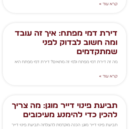
קרא עוד »
דירת דמי מפתח: איך זה עובד
ומה חשוב לבדוק לפני
שמתקדמים
מה זה דירת דמי מפתח ולמי זה מתאים? דירת דמי מפתח היא
קרא עוד »
תביעת פינוי דייר מוגן: מה צריך
להכין כדי להימנע מעיכובים
תביעת פינוי דייר מוגן: הכנה מוקדמת להצלחה תביעת פינוי דייר