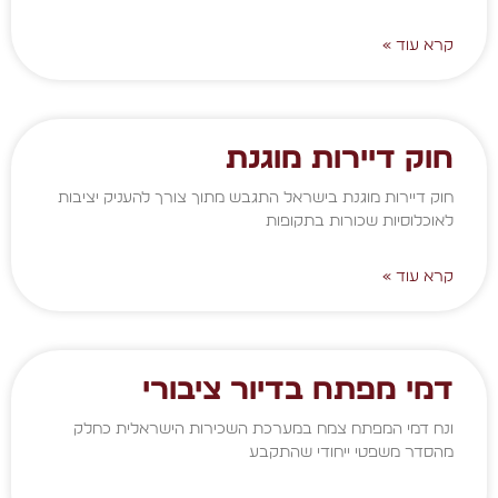
קרא עוד »
חוק דיירות מוגנת
חוק דיירות מוגנת בישראל התגבש מתוך צורך להעניק יציבות
לאוכלוסיות שכורות בתקופות
קרא עוד »
דמי מפתח בדיור ציבורי
ונח דמי המפתח צמח במערכת השכירות הישראלית כחלק
מהסדר משפטי ייחודי שהתקבע