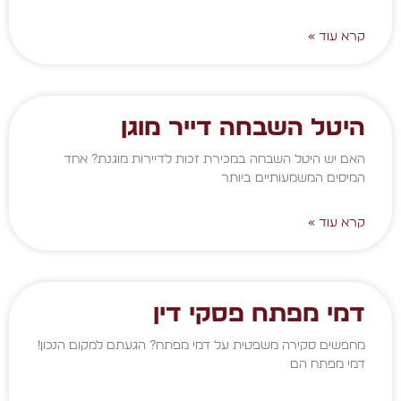
קרא עוד »
היטל השבחה דייר מוגן
האם יש היטל השבחה במכירת זכות לדיירות מוגנת? אחד
המיסים המשמעותיים ביותר
קרא עוד »
דמי מפתח פסקי דין
מחפשים סקירה משפטית על דמי מפתח? הגעתם למקום הנכון!
דמי מפתח הם