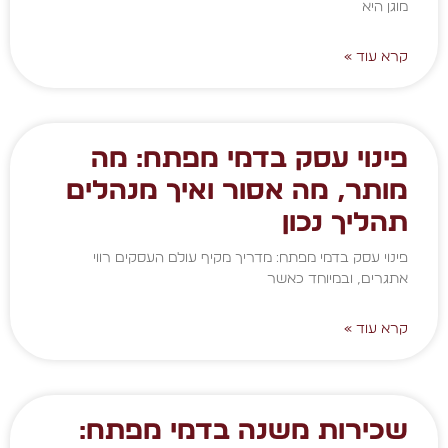
מוגן היא
קרא עוד »
פינוי עסק בדמי מפתח: מה
מותר, מה אסור ואיך מנהלים
תהליך נכון
פינוי עסק בדמי מפתח: מדריך מקיף עולם העסקים רווי
אתגרים, ובמיוחד כאשר
קרא עוד »
שכירות משנה בדמי מפתח: