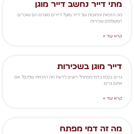
מתי דייר נחשב דייר מוגן
מה הזכויות והחובות של דייר מוגן? דיירים מוגנים הם שוכרים
המשלמים שכירות
קרא עוד »
דייר מוגן בשכירות
גרים בנכס בדמי מפתח? רוצים לדעת מה הזכויות שלכם? אם
אתם גרים
קרא עוד »
מה זה דמי מפתח