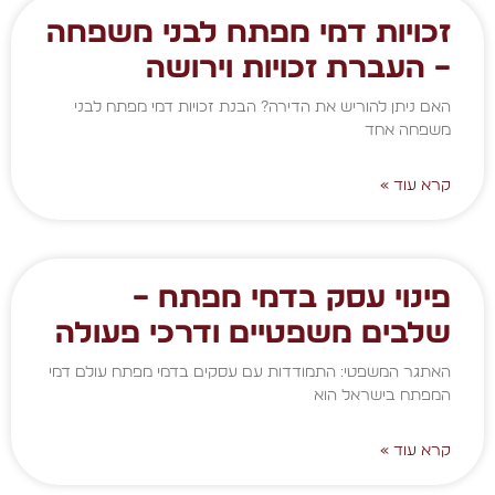
זכויות דמי מפתח לבני משפחה
– העברת זכויות וירושה
האם ניתן להוריש את הדירה? הבנת זכויות דמי מפתח לבני
משפחה אחד
קרא עוד »
פינוי עסק בדמי מפתח –
שלבים משפטיים ודרכי פעולה
האתגר המשפטי: התמודדות עם עסקים בדמי מפתח עולם דמי
המפתח בישראל הוא
קרא עוד »