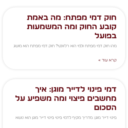
חוק דמי מפתח: מה באמת
קובע החוק ומה המשמעות
בפועל
מהו חוק דמי מפתח ולמי הוא רלוונטי? חוק דמי מפתח הוא מושג
קרא עוד »
דמי פינוי לדייר מוגן: איך
מחשבים פיצוי ומה משפיע על
הסכום
פינוי דייר מוגן: מדריך מקיף לדמי פינוי פינוי דייר מוגן הוא נושא