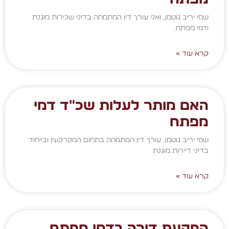
שמי יריב גוטמן, ואני עורך דין המתמחה בדיני שכירות מוגנת
ודמי מפתח.
קרא עוד »
האם מותר לעלות שכ"ד דמי
מפתח
שמי יריב גוטמן, עורך דין המתמחה בתחום המקרקעין ובייחוד
בדיני דיירות מוגנת
קרא עוד »
הפקעת דירה בדמי מפתח