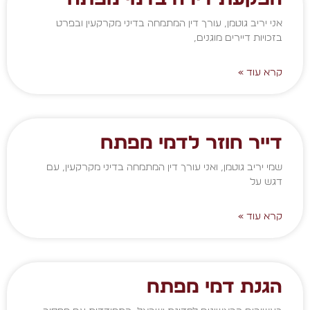
אני יריב גוטמן, עורך דין המתמחה בדיני מקרקעין ובפרט
בזכויות דיירים מוגנים,
קרא עוד »
דייר חוזר לדמי מפתח
שמי יריב גוטמן, ואני עורך דין המתמחה בדיני מקרקעין, עם
דגש על
קרא עוד »
הגנת דמי מפתח