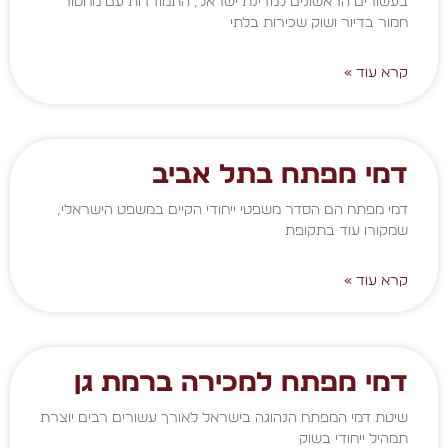
בעשורים הראשונים למדינת ישראל, התמודדות עם מחסור
חמור בדיור ושוק שכירות בלתי
קרא עוד »
דמי מפתח בתל אביב
דמי מפתח הם הסדר משפטי ייחודי הקיים במשפט הישראלי,
שמקורו עוד בתקופת
קרא עוד »
דמי מפתח למכירה ברמת גן
שיטת דמי המפתח הנהוגה בישראל לאורך עשורים רבים יוצרת
תמהיל ייחודי בשוק