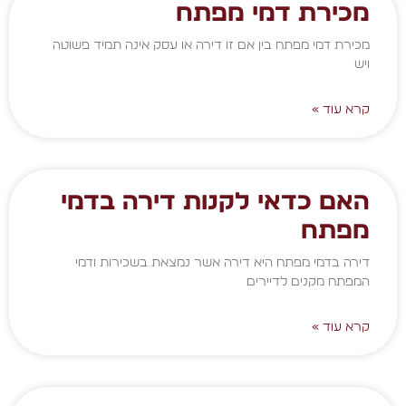
מכירת דמי מפתח
מכירת דמי מפתח בין אם זו דירה או עסק אינה תמיד פשוטה
ויש
קרא עוד »
האם כדאי לקנות דירה בדמי
מפתח
דירה בדמי מפתח היא דירה אשר נמצאת בשכירות ודמי
המפתח מקנים לדיירים
קרא עוד »