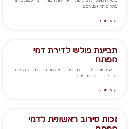
שכירות משנה לדמי מפתח היא אחת הסוגיות המורכבות ביותר
בתחום החוזים. רבים
קרא עוד »
תביעת פולש לדירת דמי
מפתח
תביעת פולש לדירת דמי מפתח היא אחת הפעולות המשפטיות
הנפוצות והרגישות ביותר
קרא עוד »
זכות סירוב ראשונית לדמי
מפתח