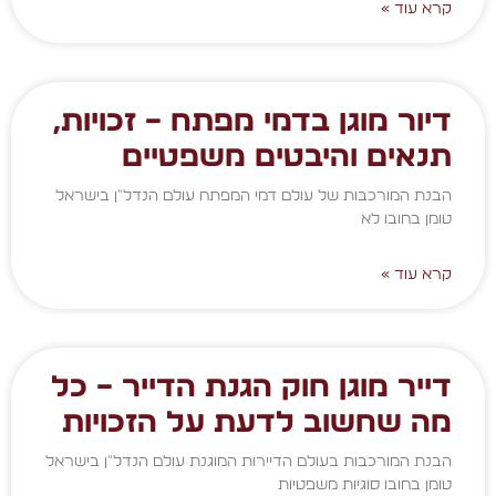
קרא עוד »
דיור מוגן בדמי מפתח – זכויות,
תנאים והיבטים משפטיים
הבנת המורכבות של עולם דמי המפתח עולם הנדל"ן בישראל
טומן בחובו לא
קרא עוד »
דייר מוגן חוק הגנת הדייר – כל
מה שחשוב לדעת על הזכויות
הבנת המורכבות בעולם הדיירות המוגנת עולם הנדל"ן בישראל
טומן בחובו סוגיות משפטיות