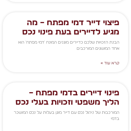
פיצוי דייר דמי מפתח – מה
מגיע לדיירים בעת פינוי נכס
הבנת הזכויות שלכם כדיירים מוגנים המונח 'דמי מפתח' הוא
אחד המושגים המורכבים
קרא עוד »
פינוי דיירים בדמי מפתח –
הליך משפטי וזכויות בעלי נכס
המורכבות של ניהול נכס עם דייר מוגן בעלות על נכס המושכר
בדמי