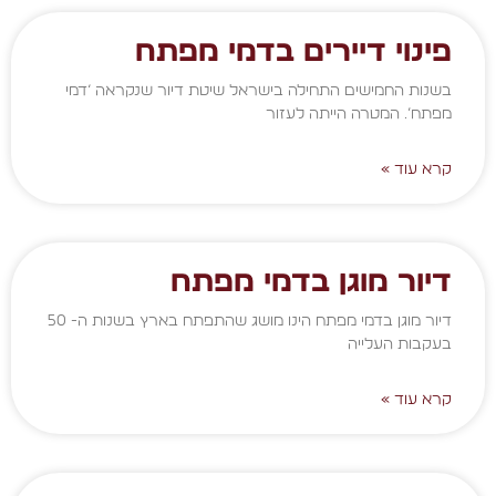
פינוי דיירים בדמי מפתח
בשנות החמישים התחילה בישראל שיטת דיור שנקראה ‘דמי
מפתח’. המטרה הייתה לעזור
קרא עוד »
דיור מוגן בדמי מפתח
דיור מוגן בדמי מפתח הינו מושג שהתפתח בארץ בשנות ה- 50
בעקבות העלייה
קרא עוד »