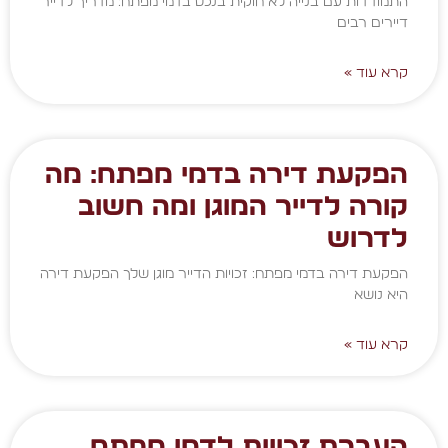
התמודדות עם בנייה לא חוקית בנכס בדמי מפתח: מדריך לדייר
דיירים רבים
קרא עוד »
הפקעת דירה בדמי מפתח: מה
קורה לדייר המוגן ומה חשוב
לדרוש
הפקעת דירה בדמי מפתח: זכויות הדייר מוגן שלך הפקעת דירה
היא נושא
קרא עוד »
העברת זכויות לדמי מפתח