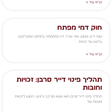
קרא עוד »
חוק דמי מפתח
שמי יריב גוטמן, ואני עורך דין המתמחה בתחום המקרקעין,
בדגש על זכויות
קרא עוד »
תהליך פינוי דייר סרבן: זכויות
וחובות
תהליך פינוי דייר סרבן הוא נושא מורכב ורגיש, הנוגע לזכויות
וחובות של