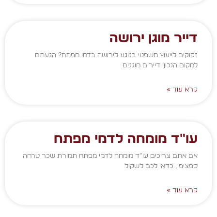
דייר מוגן ירושה
זקוקים לייעוץ משפטי בנוגע לירושה בדמי מפתח? הגעתם
למקום הנכון! דיירים מוגנים
קרא עוד »
עו"ד מומחה לדמי מפתח
אם אתם צריכים עו”ד מומחה לדמי מפתח תמורת שכר טרחה
ספציפי, כדאי לכם לשקול
קרא עוד »