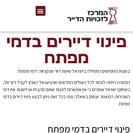
פינוי דיירים בדמי
מפתח
בשנות החמישים התחילה בישראל שיטת דיור שנקראה ‘דמי מפתח’.
המטרה הייתה לעזור לכל העולים החדשים שהגיעו אל הארץ לקבל דיור זול,
כשחוקי ישראל אומרים כי אין אפשרות לפנות אותם מהבית או לשנות את דמי
השכירות. המאמר יעסוק בשאלה מתי בכל זאת ניתן לבצע פינוי דיירים בדמי
מפתח.
פינוי דיירים בדמי מפתח