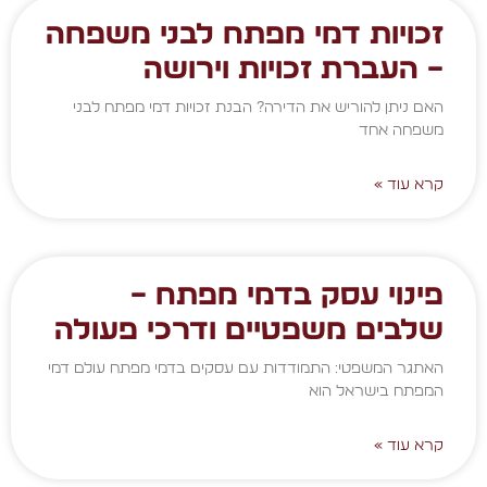
זכויות דמי מפתח לבני משפחה
– העברת זכויות וירושה
האם ניתן להוריש את הדירה? הבנת זכויות דמי מפתח לבני
משפחה אחד
קרא עוד »
פינוי עסק בדמי מפתח –
שלבים משפטיים ודרכי פעולה
האתגר המשפטי: התמודדות עם עסקים בדמי מפתח עולם דמי
המפתח בישראל הוא
קרא עוד »