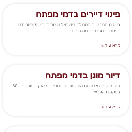
פינוי דיירים בדמי מפתח
בשנות החמישים התחילה בישראל שיטת דיור שנקראה ‘דמי
מפתח’. המטרה הייתה לעזור
קרא עוד »
דיור מוגן בדמי מפתח
דיור מוגן בדמי מפתח הינו מושג שהתפתח בארץ בשנות ה- 50
בעקבות העלייה
קרא עוד »