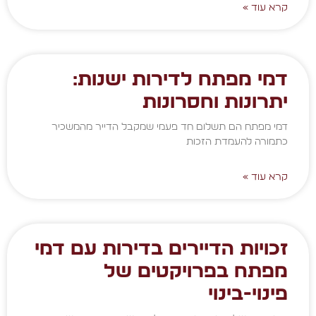
קרא עוד »
דמי מפתח לדירות ישנות:
יתרונות וחסרונות
דמי מפתח הם תשלום חד פעמי שמקבל הדייר מהמשכיר
כתמורה להעמדת הזכות
קרא עוד »
זכויות הדיירים בדירות עם דמי
מפתח בפרויקטים של
פינוי-בינוי