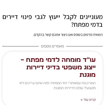
מעוניינים לקבל ייעוץ לגבי פינוי דיירים
בדמי מפתח?
השאירו פרטים בטופס ואנו ניצור אתכם קשר בהקדם.
מאמרים נוספים
עו"ד מומחה לדמי מפתח –
ייצוג משפטי בדיני דיירות
מוגנת
המורכבות שמאחורי דמי המפתח: למה אתם צריכים ליווי
מקצועי? עולם הדיירות המוגנת
קרא עוד »