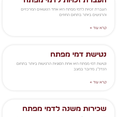
העברת זכויות לדמי מפתח
העברת זכויות לדמי מפתח היא אחד הנושאים המרכזיים
והרגישים ביותר בתחום החוזים
קרא עוד »
נטישת דמי מפתח
נטישת דמי מפתח היא אחת הסוגיות הרגישות ביותר בתחום
הנדל"ן. מדובר במצב
קרא עוד »
שכירות משנה לדמי מפתח