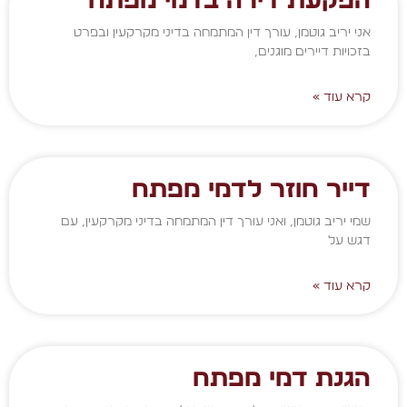
הפקעת דירה בדמי מפתח
אני יריב גוטמן, עורך דין המתמחה בדיני מקרקעין ובפרט
בזכויות דיירים מוגנים,
קרא עוד »
דייר חוזר לדמי מפתח
שמי יריב גוטמן, ואני עורך דין המתמחה בדיני מקרקעין, עם
דגש על
קרא עוד »
הגנת דמי מפתח