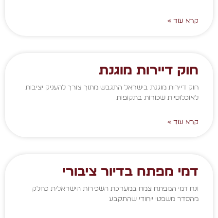
קרא עוד »
חוק דיירות מוגנת
חוק דיירות מוגנת בישראל התגבש מתוך צורך להעניק יציבות
לאוכלוסיות שכורות בתקופות
קרא עוד »
דמי מפתח בדיור ציבורי
ונח דמי המפתח צמח במערכת השכירות הישראלית כחלק
מהסדר משפטי ייחודי שהתקבע