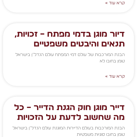
קרא עוד »
דיור מוגן בדמי מפתח – זכויות,
תנאים והיבטים משפטיים
הבנת המורכבות של עולם דמי המפתח עולם הנדל"ן בישראל
טומן בחובו לא
קרא עוד »
דייר מוגן חוק הגנת הדייר – כל
מה שחשוב לדעת על הזכויות
הבנת המורכבות בעולם הדיירות המוגנת עולם הנדל"ן בישראל
טומן בחובו סוגיות משפטיות