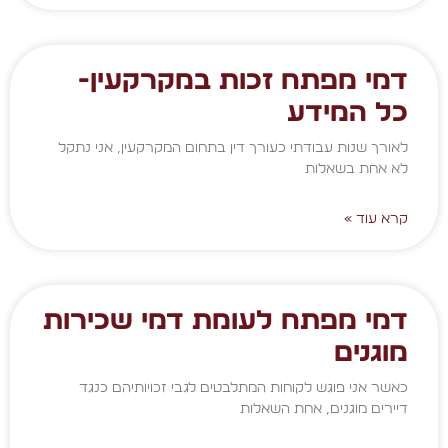
דמי מפתח זכות במקרקעין-
כל המידע
לאורך שנות עבודתי כעורך דין בתחום המקרקעין, אני נתקל
לא אחת בשאלות
קרא עוד »
דמי מפתח לעומת דמי שכירות
מוגנים
כאשר אני פוגש לקוחות המתלבטים לגבי זכויותיהם כנגד
דיירים מוגנים, אחת השאלות