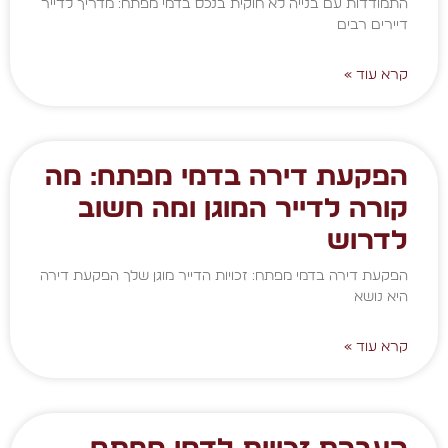
התמודדות עם בנייה לא חוקית בנכס בדמי מפתח: מדריך לדייר
דיירים רבים
קרא עוד »
הפקעת דירה בדמי מפתח: מה
קורה לדייר המוגן ומה חשוב
לדרוש
הפקעת דירה בדמי מפתח: זכויות הדייר מוגן שלך הפקעת דירה
היא נושא
קרא עוד »