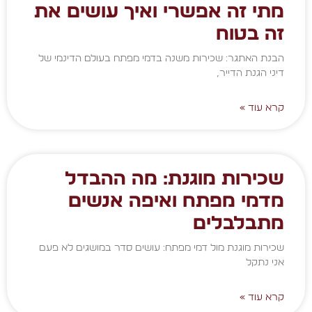
מתי זה אפשרי ואיך עושים את
זה בטוח
הבנת האתגר: שכירות משנה בדמי מפתח בעולם הדינמי של
דיני הגנת הדייר,
קרא עוד »
שכירות מוגנת: מה ההבדל
מדמי מפתח ואיפה אנשים
מתבלבלים
שכירות מוגנת מול דמי מפתח: עושים סדר במושגים לא פעם
אני נתקל
קרא עוד »