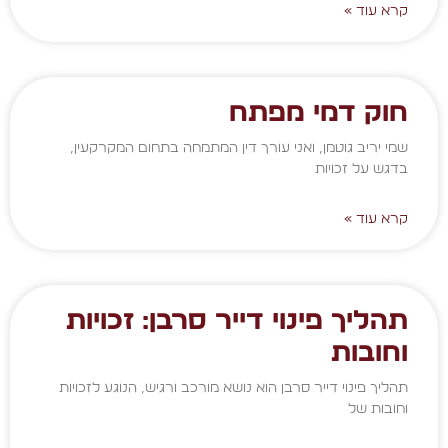
קרא עוד »
חוק דמי מפתח
שמי יריב גוטמן, ואני עורך דין המתמחה בתחום המקרקעין,
בדגש על זכויות
קרא עוד »
תהליך פינוי דייר סרבן: זכויות
וחובות
תהליך פינוי דייר סרבן הוא נושא מורכב ורגיש, הנוגע לזכויות
וחובות של