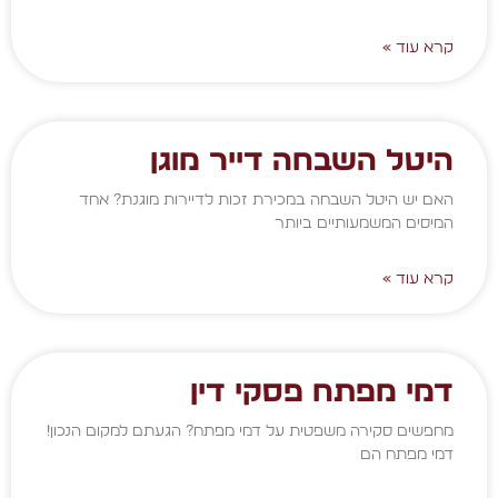
קרא עוד »
היטל השבחה דייר מוגן
האם יש היטל השבחה במכירת זכות לדיירות מוגנת? אחד
המיסים המשמעותיים ביותר
קרא עוד »
דמי מפתח פסקי דין
מחפשים סקירה משפטית על דמי מפתח? הגעתם למקום הנכון!
דמי מפתח הם