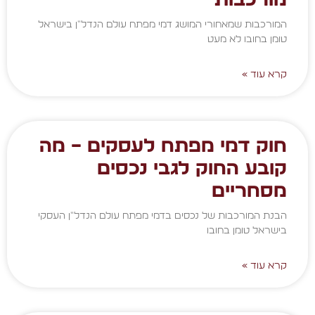
המורכבות שמאחורי המושג דמי מפתח עולם הנדל"ן בישראל
טומן בחובו לא מעט
קרא עוד »
חוק דמי מפתח לעסקים – מה
קובע החוק לגבי נכסים
מסחריים
הבנת המורכבות של נכסים בדמי מפתח עולם הנדל"ן העסקי
בישראל טומן בחובו
קרא עוד »