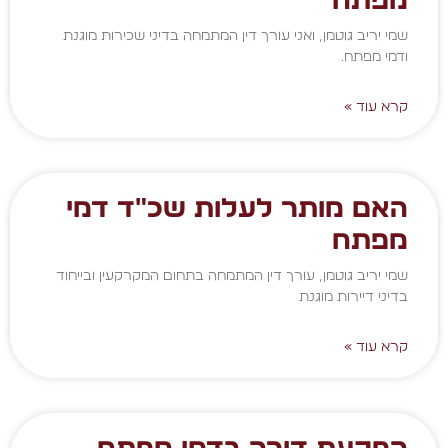
מפתח
שמי יריב גוטמן, ואני עורך דין המתמחה בדיני שכירות מוגנת
ודמי מפתח.
קרא עוד »
האם מותר לעלות שכ"ד דמי
מפתח
שמי יריב גוטמן, עורך דין המתמחה בתחום המקרקעין ובייחוד
בדיני דיירות מוגנת
קרא עוד »