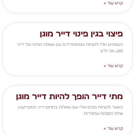
קרא עוד »
פיצוי בגין פינוי דייר מוגן
כשפונים אליי לקוחות שמתמודדים עם שאלת הפינוי של דייר
מוגן, אני יודע
קרא עוד »
מתי דייר הופך להיות דייר מוגן
כאשר לקוחות פונים אליי עם שאלות בתחום דיני המקרקעין,
אחת הסוגיות שחוזרות
קרא עוד »