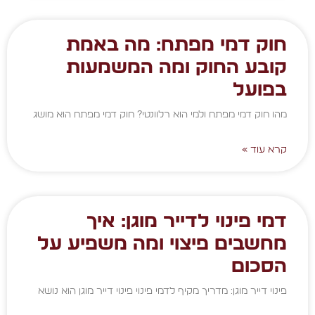
חוק דמי מפתח: מה באמת
קובע החוק ומה המשמעות
בפועל
מהו חוק דמי מפתח ולמי הוא רלוונטי? חוק דמי מפתח הוא מושג
קרא עוד »
דמי פינוי לדייר מוגן: איך
מחשבים פיצוי ומה משפיע על
הסכום
פינוי דייר מוגן: מדריך מקיף לדמי פינוי פינוי דייר מוגן הוא נושא