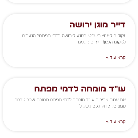
דייר מוגן ירושה
זקוקים לייעוץ משפטי בנוגע לירושה בדמי מפתח? הגעתם
למקום הנכון! דיירים מוגנים
קרא עוד »
עו"ד מומחה לדמי מפתח
אם אתם צריכים עו”ד מומחה לדמי מפתח תמורת שכר טרחה
ספציפי, כדאי לכם לשקול
קרא עוד »