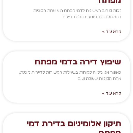
מפתח
זכות סירוב ראשונית לדמי מפתח היא אחת הסוגיות
המשמעותיות ביותר המלוות דיירים
קרא עוד »
שיפוץ דירה בדמי מפתח
כאשר אני מלווה לקוחות בשאלות הקשורות לדיירות מוגנת,
אחת הסוגיות שעולה שוב
קרא עוד »
תיקון אלומיניום בדירת דמי