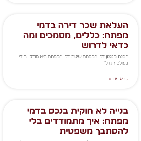
העלאת שכר דירה בדמי
מפתח: כללים, מסמכים ומה
כדאי לדרוש
הבנת מנגנון דמי המפתח שיטת דמי המפתח היא מודל ייחודי
בעולם הנדל"ן
קרא עוד »
בנייה לא חוקית בנכס בדמי
מפתח: איך מתמודדים בלי
להסתבך משפטית