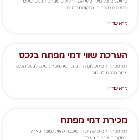
פרויקטים של פינוי-בינוי הם תהליכים שבהם מבנים ישנים
ומוזנחים נהרסים ובמקומם נבנים
קרא עוד »
הערכת שווי דמי מפתח בנכס
דמי מפתח הם תשלום חד-פעמי שהשוכר משלם לבעל הנכס
עבור הזכות לשכור
קרא עוד »
מכירת דמי מפתח
דמי מפתח הם שיטה ישנה ששבה להיות נפוצה בארץ
ובמקומות אחרים בעולם