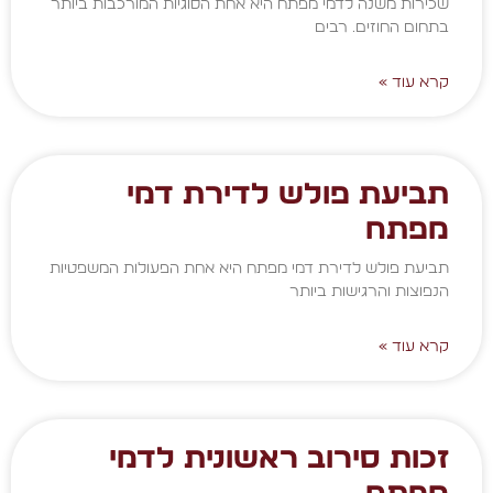
שכירות משנה לדמי מפתח היא אחת הסוגיות המורכבות ביותר
בתחום החוזים. רבים
קרא עוד »
תביעת פולש לדירת דמי
מפתח
תביעת פולש לדירת דמי מפתח היא אחת הפעולות המשפטיות
הנפוצות והרגישות ביותר
קרא עוד »
זכות סירוב ראשונית לדמי