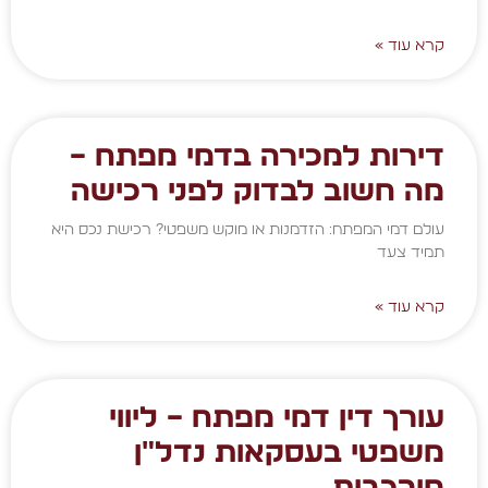
קרא עוד »
דירות למכירה בדמי מפתח –
מה חשוב לבדוק לפני רכישה
עולם דמי המפתח: הזדמנות או מוקש משפטי? רכישת נכס היא
תמיד צעד
קרא עוד »
עורך דין דמי מפתח – ליווי
משפטי בעסקאות נדל״ן
מורכבות