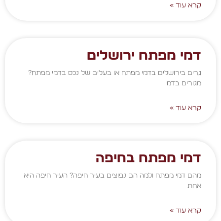
קרא עוד »
דמי מפתח ירושלים
גרים בירושלים בדמי מפתח או בעלים של נכס בדמי מפתח?
מגורים בדמי
קרא עוד »
דמי מפתח בחיפה
מהם דמי מפתח ולמה הם נפוצים בעיר חיפה? העיר חיפה היא
אחת
קרא עוד »