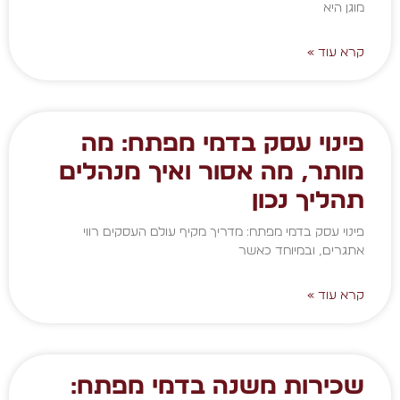
מוגן היא
קרא עוד »
פינוי עסק בדמי מפתח: מה
מותר, מה אסור ואיך מנהלים
תהליך נכון
פינוי עסק בדמי מפתח: מדריך מקיף עולם העסקים רווי
אתגרים, ובמיוחד כאשר
קרא עוד »
שכירות משנה בדמי מפתח: