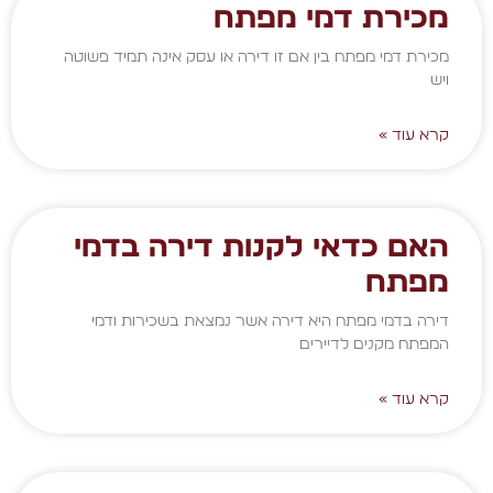
מכירת דמי מפתח
מכירת דמי מפתח בין אם זו דירה או עסק אינה תמיד פשוטה
ויש
קרא עוד »
האם כדאי לקנות דירה בדמי
מפתח
דירה בדמי מפתח היא דירה אשר נמצאת בשכירות ודמי
המפתח מקנים לדיירים
קרא עוד »