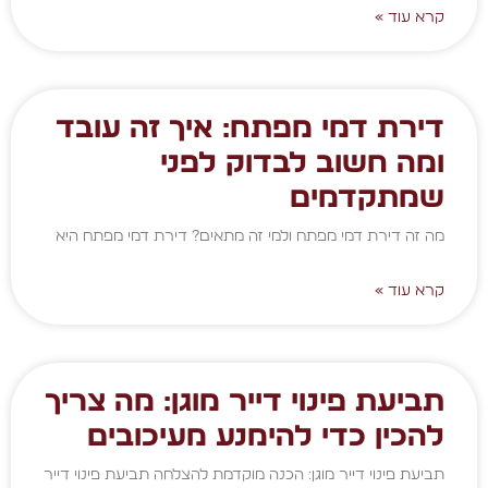
קרא עוד »
דירת דמי מפתח: איך זה עובד
ומה חשוב לבדוק לפני
שמתקדמים
מה זה דירת דמי מפתח ולמי זה מתאים? דירת דמי מפתח היא
קרא עוד »
תביעת פינוי דייר מוגן: מה צריך
להכין כדי להימנע מעיכובים
תביעת פינוי דייר מוגן: הכנה מוקדמת להצלחה תביעת פינוי דייר