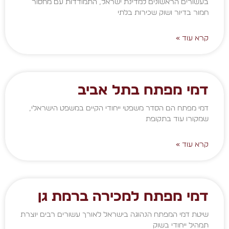
בעשורים הראשונים למדינת ישראל, התמודדות עם מחסור
חמור בדיור ושוק שכירות בלתי
קרא עוד »
דמי מפתח בתל אביב
דמי מפתח הם הסדר משפטי ייחודי הקיים במשפט הישראלי,
שמקורו עוד בתקופת
קרא עוד »
דמי מפתח למכירה ברמת גן
שיטת דמי המפתח הנהוגה בישראל לאורך עשורים רבים יוצרת
תמהיל ייחודי בשוק