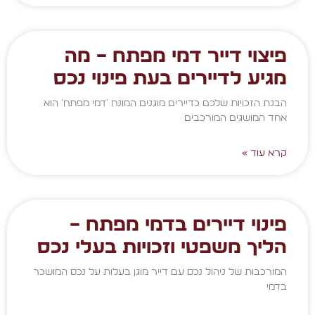
פיצוי דייר דמי מפתח – מה
מגיע לדיירים בעת פינוי נכס
הבנת הזכויות שלכם כדיירים מוגנים המונח 'דמי מפתח' הוא
אחד המושגים המורכבים
קרא עוד »
פינוי דיירים בדמי מפתח –
הליך משפטי וזכויות בעלי נכס
המורכבות של ניהול נכס עם דייר מוגן בעלות על נכס המושכר
בדמי