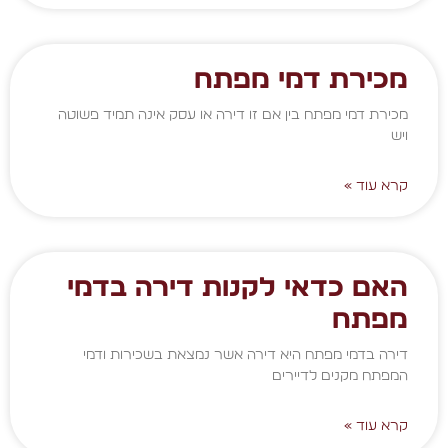
מכירת דמי מפתח
מכירת דמי מפתח בין אם זו דירה או עסק אינה תמיד פשוטה
ויש
קרא עוד »
האם כדאי לקנות דירה בדמי
מפתח
דירה בדמי מפתח היא דירה אשר נמצאת בשכירות ודמי
המפתח מקנים לדיירים
קרא עוד »