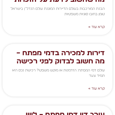
הבנת המורכבות בעולם הדיירות המוגנת עולם הנדל"ן בישראל
טומן בחובו סוגיות משפטיות
קרא עוד »
דירות למכירה בדמי מפתח –
מה חשוב לבדוק לפני רכישה
עולם דמי המפתח: הזדמנות או מוקש משפטי? רכישת נכס היא
תמיד צעד
קרא עוד »
עורך דין דמי מפתח – ליווי