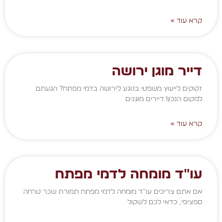
קרא עוד »
דייר מוגן ירושה
זקוקים לייעוץ משפטי בנוגע לירושה בדמי מפתח? הגעתם
למקום הנכון! דיירים מוגנים
קרא עוד »
עו"ד מומחה לדמי מפתח
אם אתם צריכים עו”ד מומחה לדמי מפתח תמורת שכר טרחה
ספציפי, כדאי לכם לשקול