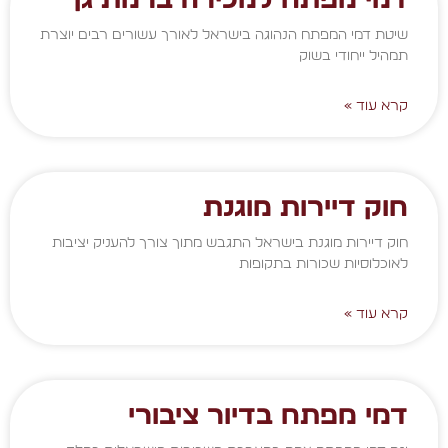
שיטת דמי המפתח הנהוגה בישראל לאורך עשורים רבים יוצרת
תמהיל ייחודי בשוק
קרא עוד »
חוק דיירות מוגנת
חוק דיירות מוגנת בישראל התגבש מתוך צורך להעניק יציבות
לאוכלוסיות שכורות בתקופות
קרא עוד »
דמי מפתח בדיור ציבורי