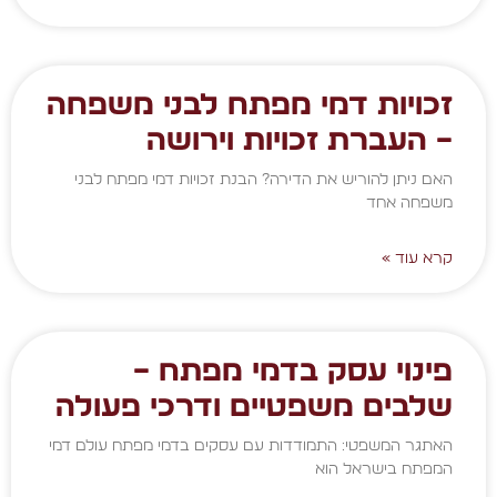
זכויות דמי מפתח לבני משפחה
– העברת זכויות וירושה
האם ניתן להוריש את הדירה? הבנת זכויות דמי מפתח לבני
משפחה אחד
קרא עוד »
פינוי עסק בדמי מפתח –
שלבים משפטיים ודרכי פעולה
האתגר המשפטי: התמודדות עם עסקים בדמי מפתח עולם דמי
המפתח בישראל הוא