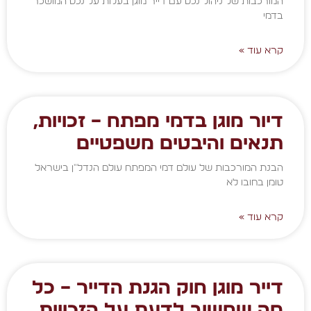
המורכבות של ניהול נכס עם דייר מוגן בעלות על נכס המושכר
בדמי
קרא עוד »
דיור מוגן בדמי מפתח – זכויות,
תנאים והיבטים משפטיים
הבנת המורכבות של עולם דמי המפתח עולם הנדל"ן בישראל
טומן בחובו לא
קרא עוד »
דייר מוגן חוק הגנת הדייר – כל
מה שחשוב לדעת על הזכויות