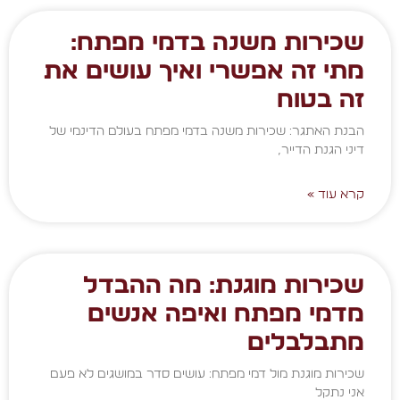
שכירות משנה בדמי מפתח:
מתי זה אפשרי ואיך עושים את
זה בטוח
הבנת האתגר: שכירות משנה בדמי מפתח בעולם הדינמי של
דיני הגנת הדייר,
קרא עוד »
שכירות מוגנת: מה ההבדל
מדמי מפתח ואיפה אנשים
מתבלבלים
שכירות מוגנת מול דמי מפתח: עושים סדר במושגים לא פעם
אני נתקל