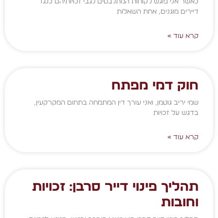
כאשר אני פוגש לקוחות המתלבטים לגבי זכויותיהם כנגד
דיירים מוגנים, אחת השאלות
קרא עוד »
חוק דמי מפתח
שמי יריב גוטמן, ואני עורך דין המתמחה בתחום המקרקעין,
בדגש על זכויות
קרא עוד »
תהליך פינוי דייר סרבן: זכויות
וחובות