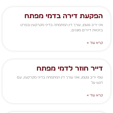
הפקעת דירה בדמי מפתח
אני יריב גוטמן, עורך דין המתמחה בדיני מקרקעין ובפרט
בזכויות דיירים מוגנים,
קרא עוד »
דייר חוזר לדמי מפתח
שמי יריב גוטמן, ואני עורך דין המתמחה בדיני מקרקעין, עם
דגש על
קרא עוד »