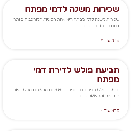
שכירות משנה לדמי מפתח
שכירות משנה לדמי מפתח היא אחת הסוגיות המורכבות ביותר
בתחום החוזים. רבים
קרא עוד »
תביעת פולש לדירת דמי
מפתח
תביעת פולש לדירת דמי מפתח היא אחת הפעולות המשפטיות
הנפוצות והרגישות ביותר
קרא עוד »