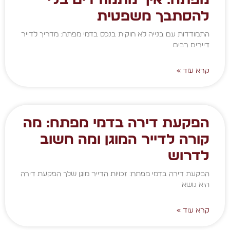
להסתבך משפטית
התמודדות עם בנייה לא חוקית בנכס בדמי מפתח: מדריך לדייר
דיירים רבים
קרא עוד »
הפקעת דירה בדמי מפתח: מה
קורה לדייר המוגן ומה חשוב
לדרוש
הפקעת דירה בדמי מפתח: זכויות הדייר מוגן שלך הפקעת דירה
היא נושא
קרא עוד »