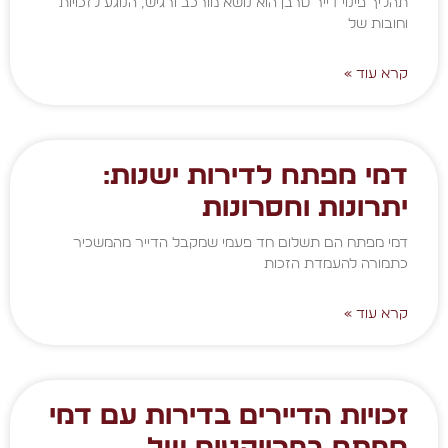
תהליך פינוי דייר סרבן הוא נושא מורכב ורגיש, הנוגע לזכויות
וחובות של
קרא עוד »
דמי מפתח לדירות ישנות:
יתרונות וחסרונות
דמי מפתח הם תשלום חד פעמי שמקבל הדייר מהמשכיר
כתמורה להעמדת הזכות
קרא עוד »
זכויות הדיירים בדירות עם דמי
מפתח בפרויקטים של