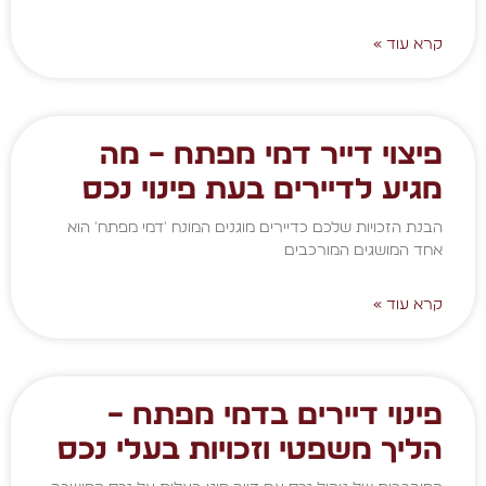
קרא עוד »
פיצוי דייר דמי מפתח – מה
מגיע לדיירים בעת פינוי נכס
הבנת הזכויות שלכם כדיירים מוגנים המונח 'דמי מפתח' הוא
אחד המושגים המורכבים
קרא עוד »
פינוי דיירים בדמי מפתח –
הליך משפטי וזכויות בעלי נכס