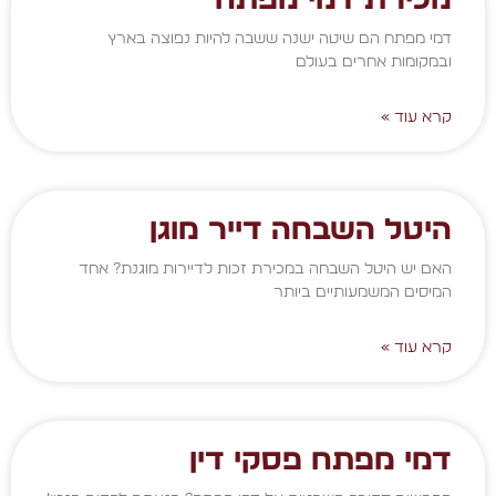
דמי מפתח הם שיטה ישנה ששבה להיות נפוצה בארץ
ובמקומות אחרים בעולם
קרא עוד »
היטל השבחה דייר מוגן
האם יש היטל השבחה במכירת זכות לדיירות מוגנת? אחד
המיסים המשמעותיים ביותר
קרא עוד »
דמי מפתח פסקי דין