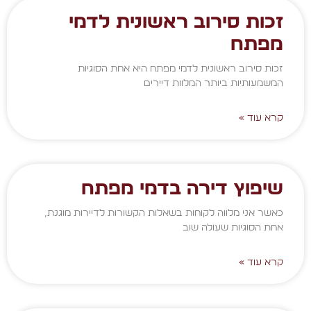
זכות סירוב ראשונית לדמי
מפתח
זכות סירוב ראשונית לדמי מפתח היא אחת הסוגיות
המשמעותיות ביותר המלוות דיירים
קרא עוד »
שיפוץ דירה בדמי מפתח
כאשר אני מלווה לקוחות בשאלות הקשורות לדיירות מוגנת,
אחת הסוגיות שעולה שוב
קרא עוד »