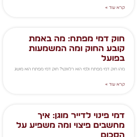
קרא עוד »
חוק דמי מפתח: מה באמת
קובע החוק ומה המשמעות
בפועל
מהו חוק דמי מפתח ולמי הוא רלוונטי? חוק דמי מפתח הוא מושג
קרא עוד »
דמי פינוי לדייר מוגן: איך
מחשבים פיצוי ומה משפיע על
הסכום