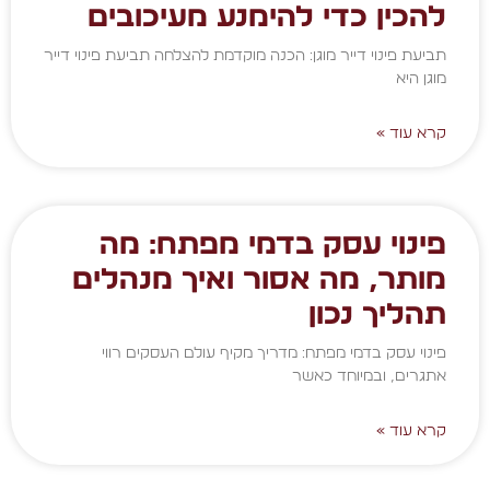
להכין כדי להימנע מעיכובים
תביעת פינוי דייר מוגן: הכנה מוקדמת להצלחה תביעת פינוי דייר
מוגן היא
קרא עוד »
פינוי עסק בדמי מפתח: מה
מותר, מה אסור ואיך מנהלים
תהליך נכון
פינוי עסק בדמי מפתח: מדריך מקיף עולם העסקים רווי
אתגרים, ובמיוחד כאשר
קרא עוד »