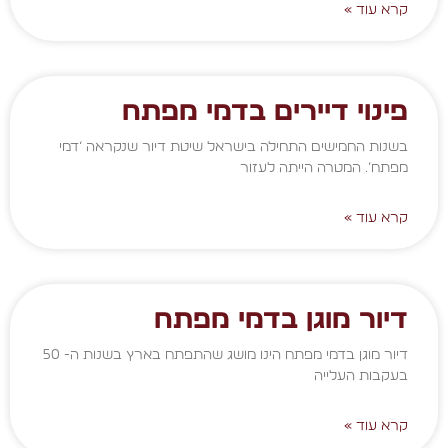
קרא עוד »
פינוי דיירים בדמי מפתח
בשנות החמישים התחילה בישראל שיטת דיור שנקראה ‘דמי
מפתח’. המטרה הייתה לעזור
קרא עוד »
דיור מוגן בדמי מפתח
דיור מוגן בדמי מפתח הינו מושג שהתפתח בארץ בשנות ה- 50
בעקבות העלייה
קרא עוד »