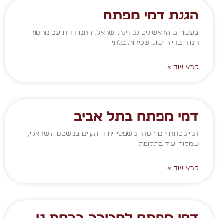
הגנת דמי מפתח
בעשורים הראשונים למדינת ישראל, התמודדות עם מחסור
חמור בדיור ושוק שכירות בלתי
קרא עוד »
דמי מפתח בתל אביב
דמי מפתח הם הסדר משפטי ייחודי הקיים במשפט הישראלי,
שמקורו עוד בתקופת
קרא עוד »
דמי מפתח למכירה ברמת גן