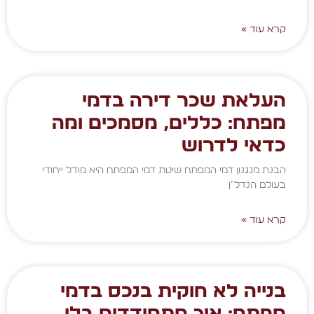
קרא עוד »
העלאת שכר דירה בדמי
מפתח: כללים, מסמכים ומה
כדאי לדרוש
הבנת מנגנון דמי המפתח שיטת דמי המפתח היא מודל ייחודי
בעולם הנדל"ן
קרא עוד »
בנייה לא חוקית בנכס בדמי
מפתח: איך מתמודדים בלי