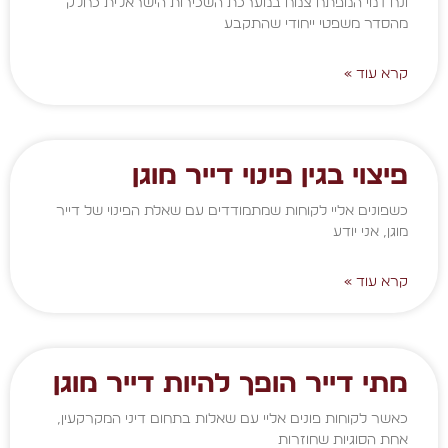
ונח דמי המפתח צמח במערכת השכירות הישראלית כחלק
מהסדר משפטי ייחודי שהתקבע
קרא עוד »
פיצוי בגין פינוי דייר מוגן
כשפונים אליי לקוחות שמתמודדים עם שאלת הפינוי של דייר
מוגן, אני יודע
קרא עוד »
מתי דייר הופך להיות דייר מוגן
כאשר לקוחות פונים אליי עם שאלות בתחום דיני המקרקעין,
אחת הסוגיות שחוזרות