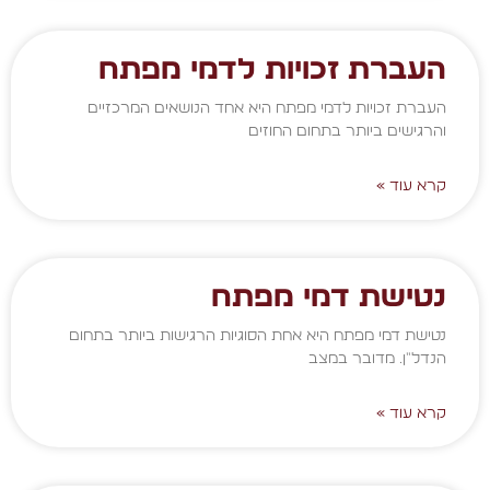
העברת זכויות לדמי מפתח
העברת זכויות לדמי מפתח היא אחד הנושאים המרכזיים
והרגישים ביותר בתחום החוזים
קרא עוד »
נטישת דמי מפתח
נטישת דמי מפתח היא אחת הסוגיות הרגישות ביותר בתחום
הנדל"ן. מדובר במצב
קרא עוד »