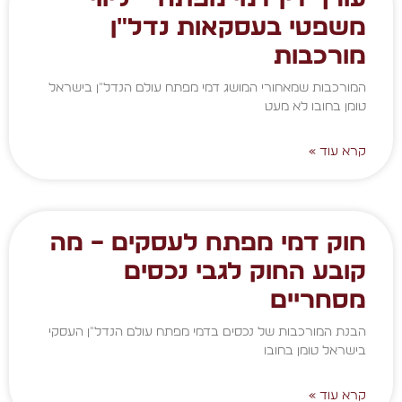
משפטי בעסקאות נדל״ן
מורכבות
המורכבות שמאחורי המושג דמי מפתח עולם הנדל"ן בישראל
טומן בחובו לא מעט
קרא עוד »
חוק דמי מפתח לעסקים – מה
קובע החוק לגבי נכסים
מסחריים
הבנת המורכבות של נכסים בדמי מפתח עולם הנדל"ן העסקי
בישראל טומן בחובו
קרא עוד »