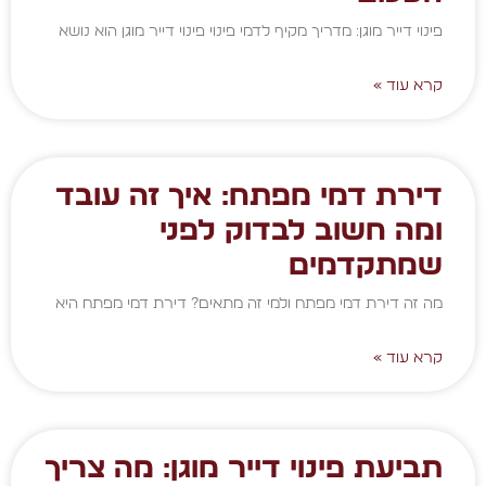
פינוי דייר מוגן: מדריך מקיף לדמי פינוי פינוי דייר מוגן הוא נושא
קרא עוד »
דירת דמי מפתח: איך זה עובד
ומה חשוב לבדוק לפני
שמתקדמים
מה זה דירת דמי מפתח ולמי זה מתאים? דירת דמי מפתח היא
קרא עוד »
תביעת פינוי דייר מוגן: מה צריך