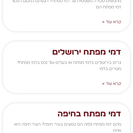
מחפשים סקירה משפטית על דמי מפתח? הגעתם למקום הנכון!
דמי מפתח הם
קרא עוד »
דמי מפתח ירושלים
גרים בירושלים בדמי מפתח או בעלים של נכס בדמי מפתח?
מגורים בדמי
קרא עוד »
דמי מפתח בחיפה
מהם דמי מפתח ולמה הם נפוצים בעיר חיפה? העיר חיפה היא
אחת