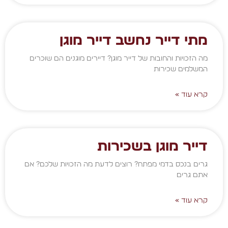
מתי דייר נחשב דייר מוגן
מה הזכויות והחובות של דייר מוגן? דיירים מוגנים הם שוכרים
המשלמים שכירות
קרא עוד »
דייר מוגן בשכירות
גרים בנכס בדמי מפתח? רוצים לדעת מה הזכויות שלכם? אם
אתם גרים
קרא עוד »