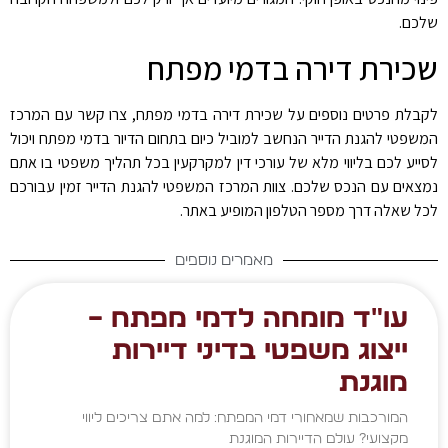
שלכם.
שכירת דירה בדמי מפתח
לקבלת פרטים נוספים על שכירת דירה בדמי מפתח, צרו קשר עם המרכז
המשפטי להגנת הדייר הנחשב למוביל כיום בתחום הדיור בדמי מפתח ויכול
לסייע לכם בליווי מלא של עורכי דין למקרקעין בכל תהליך משפטי בו אתם
נמצאים עם הנכס שלכם. צוות המרכז המשפטי להגנת הדייר זמין עבורכם
לכל שאלה דרך מספר הטלפון המופיע באתר.
מאמרים נוספים
עו"ד מומחה לדמי מפתח –
ייצוג משפטי בדיני דיירות
מוגנת
המורכבות שמאחורי דמי המפתח: למה אתם צריכים ליווי
מקצועי? עולם הדיירות המוגנת