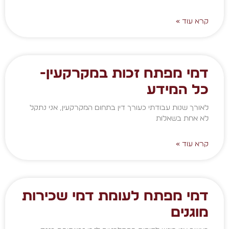
קרא עוד »
דמי מפתח זכות במקרקעין-
כל המידע
לאורך שנות עבודתי כעורך דין בתחום המקרקעין, אני נתקל
לא אחת בשאלות
קרא עוד »
דמי מפתח לעומת דמי שכירות
מוגנים