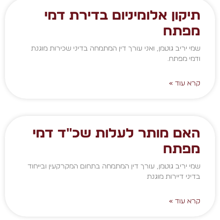
תיקון אלומיניום בדירת דמי
מפתח
שמי יריב גוטמן, ואני עורך דין המתמחה בדיני שכירות מוגנת
ודמי מפתח.
קרא עוד »
האם מותר לעלות שכ"ד דמי
מפתח
שמי יריב גוטמן, עורך דין המתמחה בתחום המקרקעין ובייחוד
בדיני דיירות מוגנת
קרא עוד »