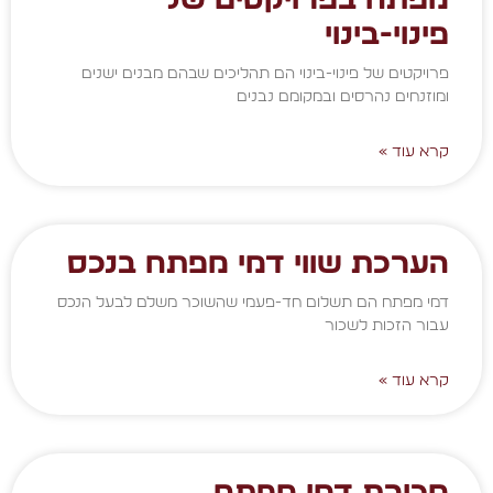
פינוי-בינוי
פרויקטים של פינוי-בינוי הם תהליכים שבהם מבנים ישנים
ומוזנחים נהרסים ובמקומם נבנים
קרא עוד »
הערכת שווי דמי מפתח בנכס
דמי מפתח הם תשלום חד-פעמי שהשוכר משלם לבעל הנכס
עבור הזכות לשכור
קרא עוד »
מכירת דמי מפתח