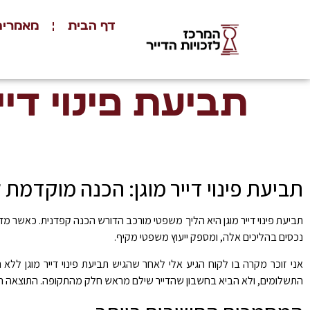
דף הבית
מאמרים
תביעת פינוי דיי
תביעת פינוי דייר מוגן: הכנה מוקדמת
תביעת פינוי דייר מוגן היא הליך משפטי מורכב הדורש הכנה קפדנית. כאשר מדובר
נכסים בהליכים אלה, ומספק ייעוץ משפטי מקיף.
אני זוכר מקרה בו לקוח הגיע אלי לאחר שהגיש תביעת פינוי דייר מוגן 
התשלומים, ולא הביא בחשבון שהדייר שילם מראש חלק מהתקופה. התוצאה היי