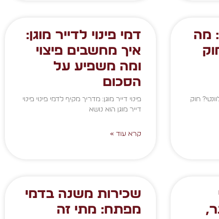
 מה
דמי פינוי לדייר מוגן:
וק
איך מחשבים פיצוי
ומה משפיע על
הסכום
ונטי? חוק
פינוי דייר מוגן: מדריך מקיף לדמי פינוי פינוי
דייר מוגן הוא נושא
קרא עוד »
שכירות משנה בדמי
,
מפתח: מתי זה