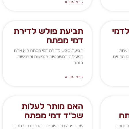
קרא עוד »
דמי
תביעת פולש לדירת
דמי מפתח
 אחת
תביעת פולש לדירת דמי מפתח היא אחת
 החוזים.
הפעולות המשפטיות הנפוצות והרגישות
ביותר
קרא עוד »
האם מותר לעלות
תח
שכ"ד דמי מפתח
 המתמחה
שמי יריב גוטמן, עורך דין המתמחה בתחום