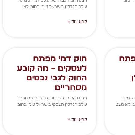
ר מוגן
הבנת המורכבות של עולם דמי המפתח
עולם הנדל"ן בישראל טומן בחובו לא
קרא עוד »
פתח
חוק דמי מפתח
לעסקים – מה קובע
החוק לגבי נכסים
מסחריים
י מפתח
הבנת המורכבות של נכסים בדמי מפתח
בו לא מעט
עולם הנדל"ן העסקי בישראל טומן בחובו
קרא עוד »