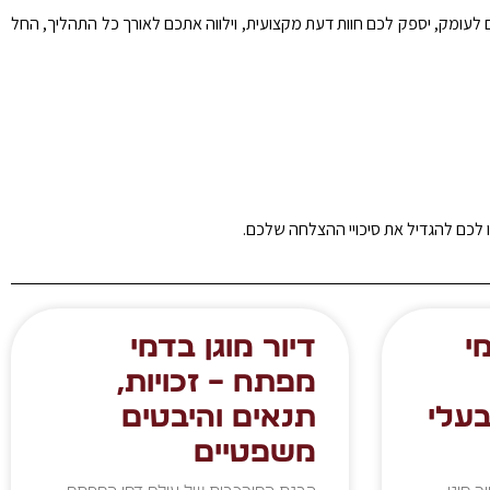
כם לעומק, יספק לכם חוות דעת מקצועית, וילווה אתכם לאורך כל התהליך, החל
ייעו לכם להגדיל את סיכויי ההצלחה שלכם.
י
דיור מוגן בדמי
מפתח – זכויות,
בעלי
תנאים והיבטים
משפטיים