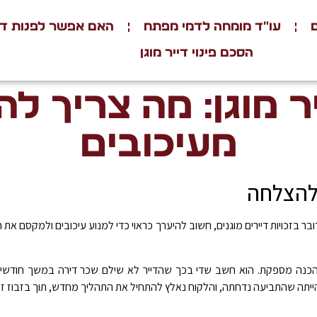
עו"ד מומחה לדמי מפתח
האם אפשר לפנות דיי
הסכם פינוי דייר מוגן
ר מוגן: מה צריך לה
מעיכובים
 להצלחה
 בזכויות דיירים מוגנים, חשוב להיערך כראוי כדי למנוע עיכובים ולמקסם את הס
ללא הכנה מספקת. הוא חשב שדי בכך שהדייר לא שילם שכר דירה במשך חודשי
תה שהתביעה נדחתה, והלקוח נאלץ להתחיל את התהליך מחדש, תוך בזבוז זמן