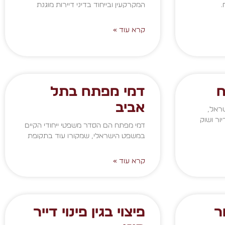
.
המקרקעין ובייחוד בדיני דיירות מוגנת
קרא עוד »
ח
דמי מפתח בתל
אביב
ראל,
ור ושוק
דמי מפתח הם הסדר משפטי ייחודי הקיים
במשפט הישראלי, שמקורו עוד בתקופת
קרא עוד »
ר
פיצוי בגין פינוי דייר