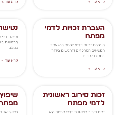
קרא עוד »
קרא עוד »
העברת זכויות לדמי
נטישת
מפתח
נטישת דמי מ
הרגישות ביו
העברת זכויות לדמי מפתח היא אחד
במצב
הנושאים המרכזיים והרגישים ביותר
בתחום החוזים
קרא עוד »
קרא עוד »
זכות סירוב ראשונית
שיפוץ 
לדמי מפתח
מפתח
זכות סירוב ראשונית לדמי מפתח היא
כאשר אני מ