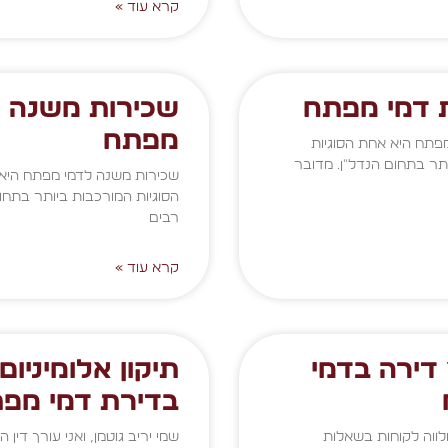
קרא עוד »
 דמי מפתח
שכירות משנה ל
מפתח
פתח היא אחת הסוגיות
תר בתחום הנדל"ן. מדובר
שכירות משנה לדמי מפתח היא
הסוגיות המורכבות ביותר בתחום
רבים
קרא עוד »
דירה בדמי
תיקון אלומיניום
בדירת דמי מפ
לווה לקוחות בשאלות
שמי יריב גוטמן, ואני עורך דין