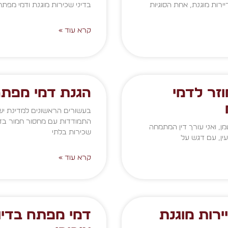
ירות מוגנת, אחת הסוגיות
בדיני שכירות מוגנת ודמי מפתח
קרא עוד »
וזר לדמי
הגנת דמי מפת
בעשורים הראשונים למדינת יש
התמודדות עם מחסור חמור בדי
מן, ואני עורך דין המתמחה
שכירות בלתי
ין, עם דגש על
קרא עוד »
ירות מוגנת
דמי מפתח בדיו